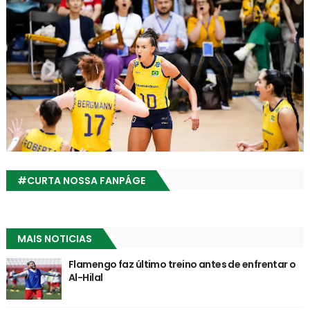
#CURTA NOSSA FANPÁGE
MAIS NOTICIAS
Flamengo faz último treino antes de enfrentar o
Al-Hilal