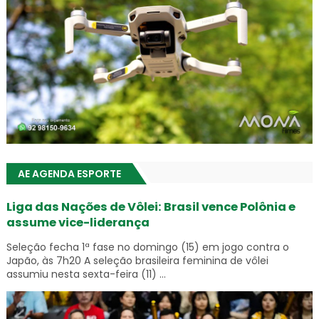
AE AGENDA ESPORTE
Liga das Nações de Vôlei: Brasil vence Polônia e
assume vice-liderança
Seleção fecha 1ª fase no domingo (15) em jogo contra o
Japão, às 7h20 A seleção brasileira feminina de vôlei
assumiu nesta sexta-feira (11) ...