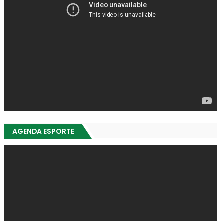
AGENDA ESPORTE