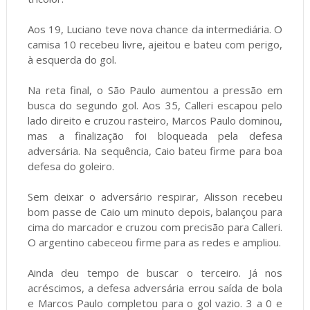
Aos 19, Luciano teve nova chance da intermediária. O
camisa 10 recebeu livre, ajeitou e bateu com perigo,
à esquerda do gol.
Na reta final, o São Paulo aumentou a pressão em
busca do segundo gol. Aos 35, Calleri escapou pelo
lado direito e cruzou rasteiro, Marcos Paulo dominou,
mas a finalização foi bloqueada pela defesa
adversária. Na sequência, Caio bateu firme para boa
defesa do goleiro.
Sem deixar o adversário respirar, Alisson recebeu
bom passe de Caio um minuto depois, balançou para
cima do marcador e cruzou com precisão para Calleri.
O argentino cabeceou firme para as redes e ampliou.
Ainda deu tempo de buscar o terceiro. Já nos
acréscimos, a defesa adversária errou saída de bola
e Marcos Paulo completou para o gol vazio. 3 a 0 e