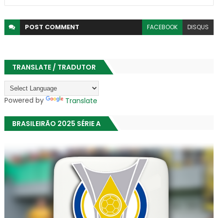
POST
COMMENT
FACEBOOK
DISQUS
TRANSLATE / TRADUTOR
Powered by
Translate
BRASILEIRÃO 2025 SÉRIE A