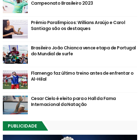
Campeonato Brasileiro 2023
Prêmio Paralímpicos: Willians Araújo e Carol
Santiago são os destaques
Brasileiro João Chianca vence etapa de Portugal
do Mundial de surfe
Flamengo faz último treino antes de enfrentar o
Al-Hilal
Cesar Cielo é eleito para o Hall da Fama
Internacional da Natação
PUBLICIDADE