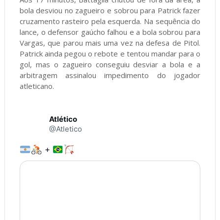
bola desviou no zagueiro e sobrou para Patrick fazer
cruzamento rasteiro pela esquerda. Na sequência do
lance, o defensor gaúcho falhou e a bola sobrou para
Vargas, que parou mais uma vez na defesa de Pitol.
Patrick ainda pegou o rebote e tentou mandar para o
gol, mas o zagueiro conseguiu desviar a bola e a
arbitragem assinalou impedimento do jogador
atleticano.
Atlético
@Atletico
 + 