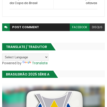
da Copa do Brasil
oitavas
POST
COMMENT
FACEBOOK
DISQUS
TRANSLATE / TRADUTOR
Powered by
Translate
BRASILEIRÃO 2025 SÉRIE A