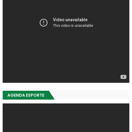
AGENDA ESPORTE