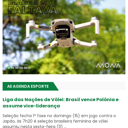
AE AGENDA ESPORTE
Liga das Nações de Vôlei: Brasil vence Polônia e
assume vice-liderança
Seleção fecha 1ª fase no domingo (15) em jogo contra o
Japão, às 7h20 A seleção brasileira feminina de vôlei
assumiu nesta sexta-feira (11) ...