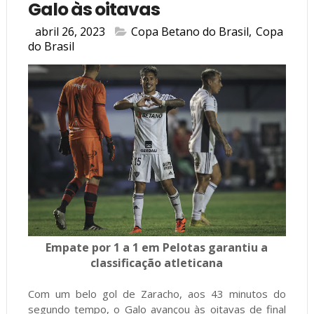
Galo às oitavas
abril 26, 2023
Copa Betano do Brasil
,
Copa
do Brasil
Empate por 1 a 1 em Pelotas garantiu a
classificação atleticana
Com um belo gol de Zaracho, aos 43 minutos do
segundo tempo, o Galo avançou às oitavas de final