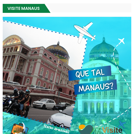
VISITE MANAUS