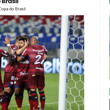
 Brasil
Copa do Brasil