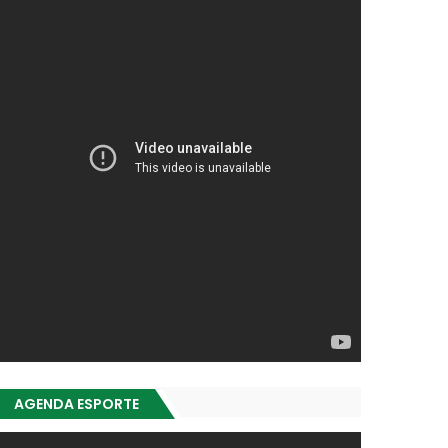
AGENDA ESPORTE