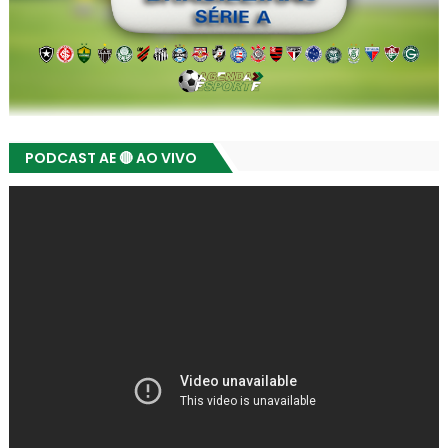
PODCAST AE 🔴 AO VIVO