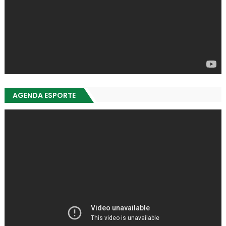
AGENDA ESPORTE