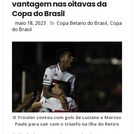
vantagem nas oitavas da
Copa do Brasil
maio 18, 2023
Copa Betano do Brasil
,
Copa
do Brasil
O Tricolor contou com gols de Luciano e Marcos
Paulo para sair com o triunfo na Ilha do Retiro