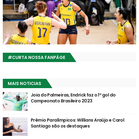
#CURTA NOSSA FANPÁGE
MAIS NOTICIAS
Joia do Palmeiras, Endrick faz o 1º gol do
Campeonato Brasileiro 2023
Prêmio Paralímpicos: Willians Araújo e Carol
Santiago são os destaques