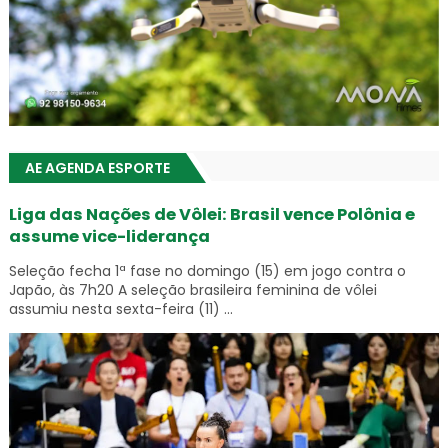
AE AGENDA ESPORTE
Liga das Nações de Vôlei: Brasil vence Polônia e
assume vice-liderança
Seleção fecha 1ª fase no domingo (15) em jogo contra o
Japão, às 7h20 A seleção brasileira feminina de vôlei
assumiu nesta sexta-feira (11) ...