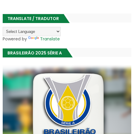
TRANSLATE / TRADUTOR
Powered by
Translate
BRASILEIRÃO 2025 SÉRIE A