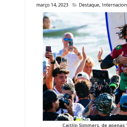
março 14, 2023
Destaque
,
Internacion
Caitlin Simmers, de apenas 