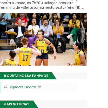
contra o Japão, às 7h20 A seleção brasileira
feminina de vôlei assumiu nesta sexta-feira (11) ...
#CURTA NOSSA FANPÁGE
Agenda Esporte
MAIS NOTICIAS