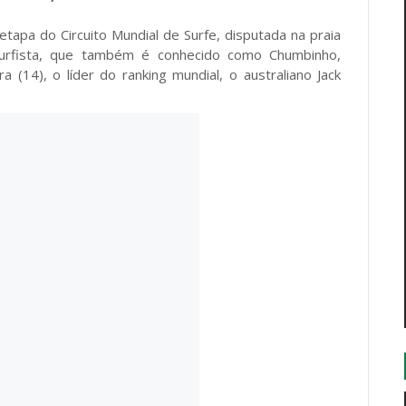
 etapa do Circuito Mundial de Surfe, disputada na praia
surfista, que também é conhecido como Chumbinho,
a (14), o líder do ranking mundial, o australiano Jack