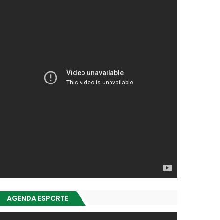
AGENDA ESPORTE