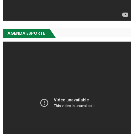
AGENDA ESPORTE