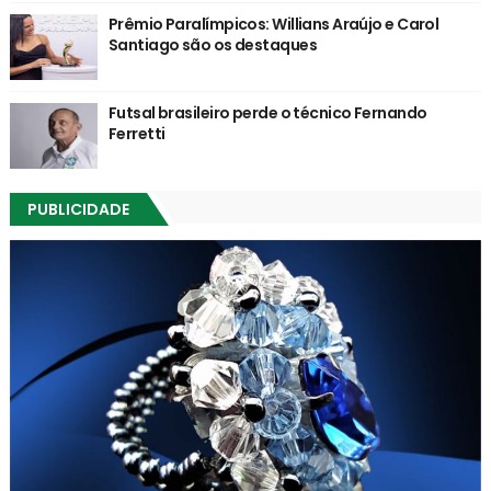
Prêmio Paralímpicos: Willians Araújo e Carol
Santiago são os destaques
Futsal brasileiro perde o técnico Fernando
Ferretti
PUBLICIDADE