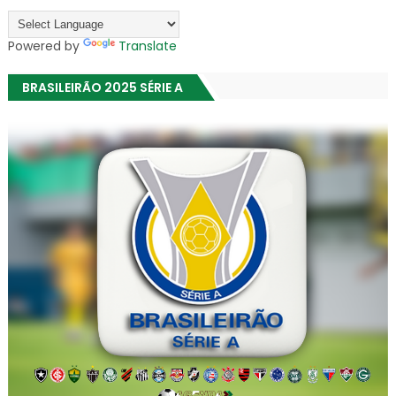
Powered by
Translate
BRASILEIRÃO 2025 SÉRIE A