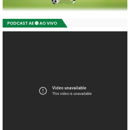
PODCAST AE 🔴 AO VIVO