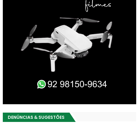
DENÚNCIAS & SUGESTÕES