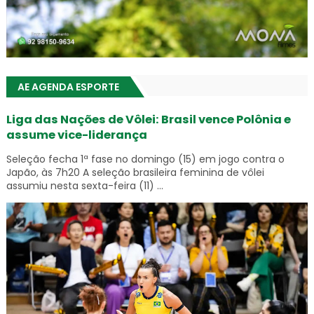
AE AGENDA ESPORTE
Liga das Nações de Vôlei: Brasil vence Polônia e
assume vice-liderança
Seleção fecha 1ª fase no domingo (15) em jogo contra o
Japão, às 7h20 A seleção brasileira feminina de vôlei
assumiu nesta sexta-feira (11) ...