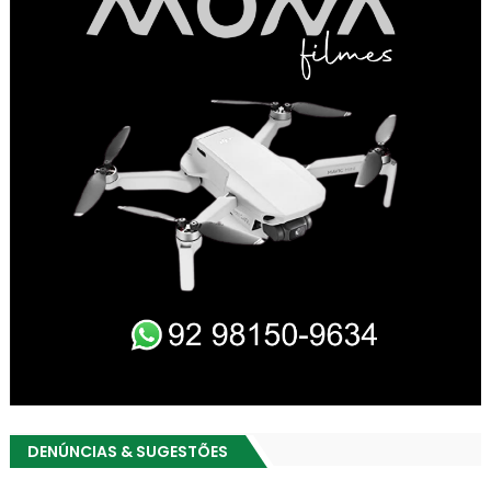
DENÚNCIAS & SUGESTÕES