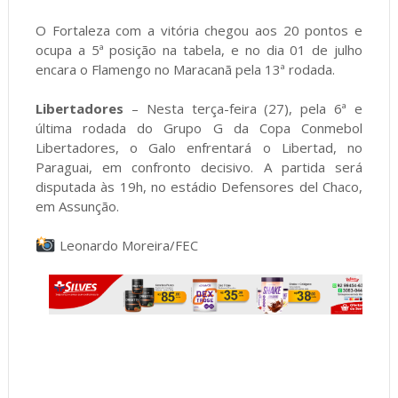
O Fortaleza com a vitória chegou aos 20 pontos e
ocupa a 5ª posição na tabela, e no dia 01 de julho
encara o Flamengo no Maracanã pela 13ª rodada.
Libertadores
– Nesta terça-feira (27), pela 6ª e
última rodada do Grupo G da Copa Conmebol
Libertadores, o Galo enfrentará o Libertad, no
Paraguai, em confronto decisivo. A partida será
disputada às 19h, no estádio Defensores del Chaco,
em Assunção.
Leonardo Moreira/FEC