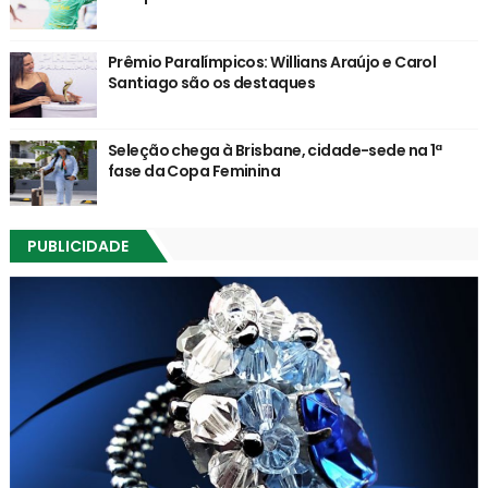
Prêmio Paralímpicos: Willians Araújo e Carol
Santiago são os destaques
Seleção chega à Brisbane, cidade-sede na 1ª
fase da Copa Feminina
PUBLICIDADE