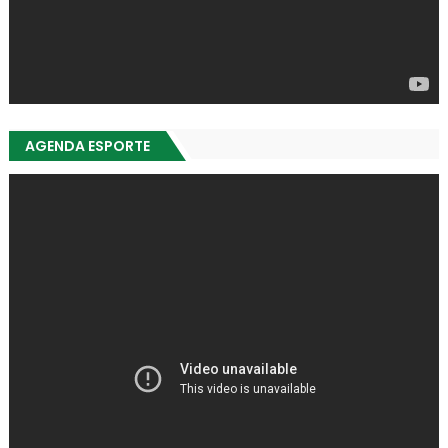
AGENDA ESPORTE