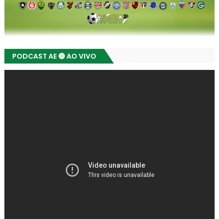
PODCAST AE 🔴 AO VIVO