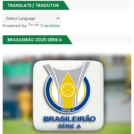
TRANSLATE / TRADUTOR
Powered by
Translate
BRASILEIRÃO 2025 SÉRIE A