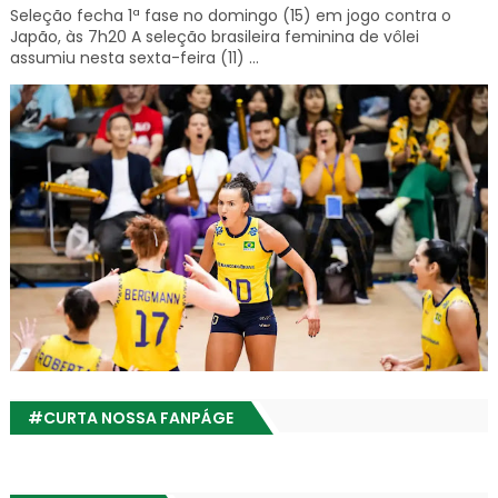
Seleção fecha 1ª fase no domingo (15) em jogo contra o
Japão, às 7h20 A seleção brasileira feminina de vôlei
assumiu nesta sexta-feira (11) ...
#CURTA NOSSA FANPÁGE