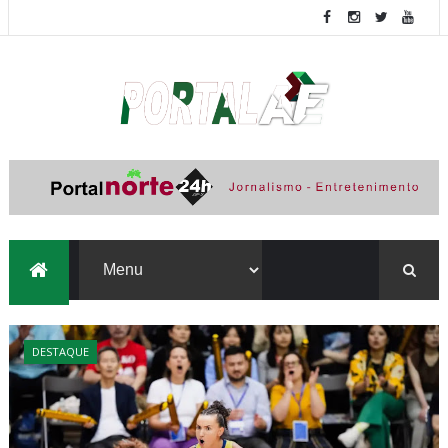
DESTAQUE