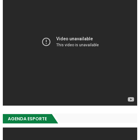
AGENDA ESPORTE