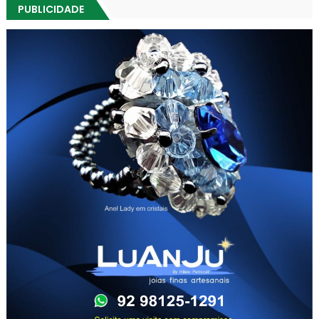
PUBLICIDADE