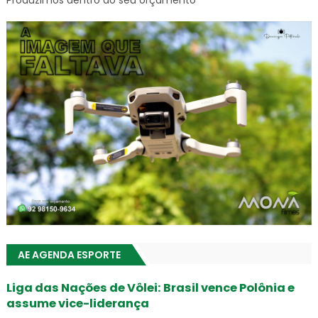
Produzimos dentro do seu orçamento
AE AGENDA ESPORTE
Liga das Nações de Vôlei: Brasil vence Polônia e
assume vice-liderança