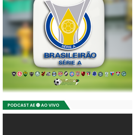
PODCAST AE 🔴 AO VIVO