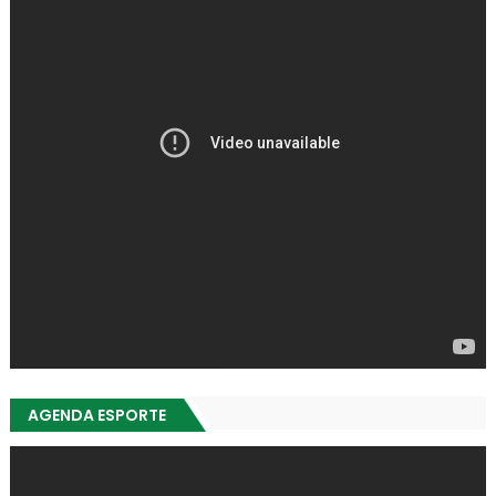
AGENDA ESPORTE