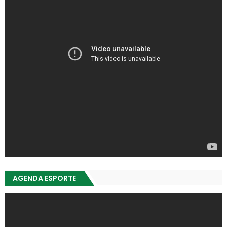
AGENDA ESPORTE