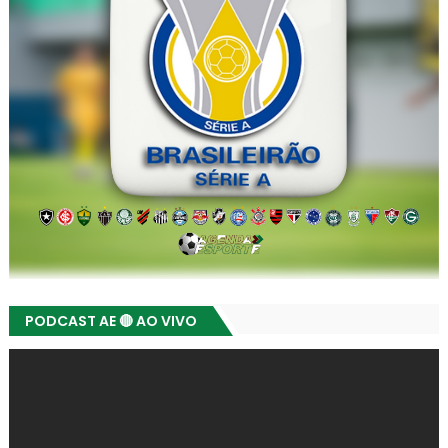
PODCAST AE 🔴 AO VIVO