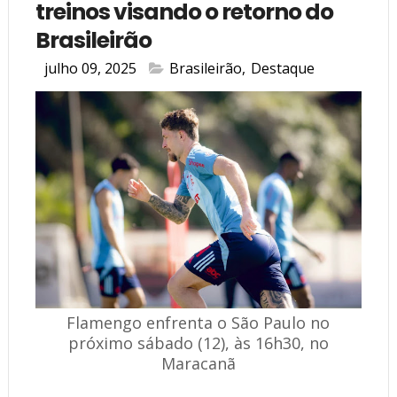
treinos visando o retorno do
Brasileirão
julho 09, 2025
Brasileirão
,
Destaque
Flamengo enfrenta o São Paulo no
próximo sábado (12), às 16h30, no
Maracanã