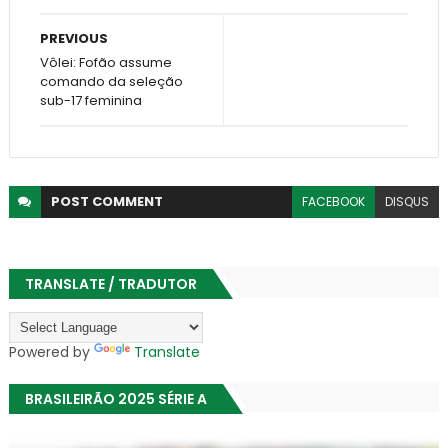
PREVIOUS
Vôlei: Fofão assume
comando da seleção
sub-17 feminina
POST
COMMENT
FACEBOOK
DISQUS
TRANSLATE / TRADUTOR
Powered by
Translate
BRASILEIRÃO 2025 SÉRIE A