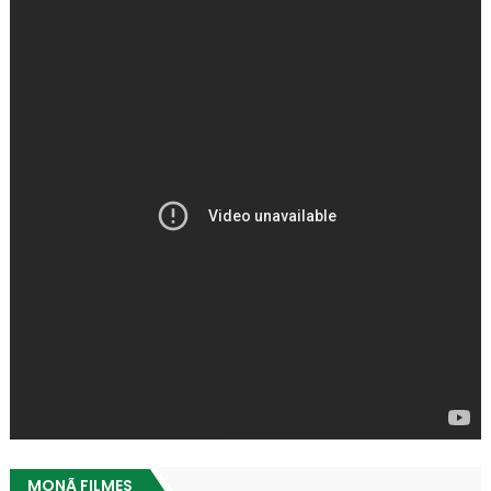
MONÃ FILMES