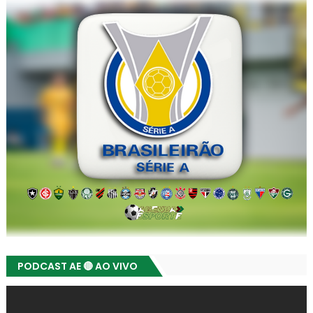
PODCAST AE 🔴 AO VIVO