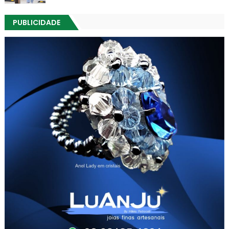
PUBLICIDADE