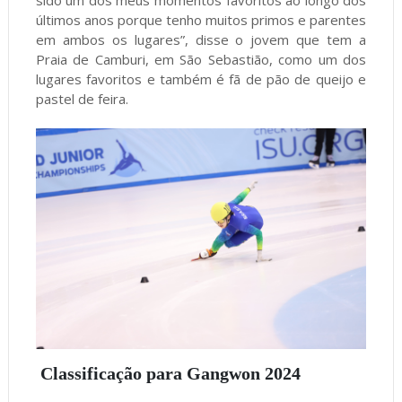
sido um dos meus momentos favoritos ao longo dos
últimos anos porque tenho muitos primos e parentes
em ambos os lugares”, disse o jovem que tem a
Praia de Camburi, em São Sebastião, como um dos
lugares favoritos e também é fã de pão de queijo e
pastel de feira.
Classificação para Gangwon 2024