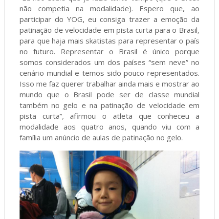
não competia na modalidade). Espero que, ao
participar do YOG, eu consiga trazer a emoção da
patinação de velocidade em pista curta para o Brasil,
para que haja mais skatistas para representar o país
no futuro. Representar o Brasil é único porque
somos considerados um dos países “sem neve” no
cenário mundial e temos sido pouco representados.
Isso me faz querer trabalhar ainda mais e mostrar ao
mundo que o Brasil pode ser de classe mundial
também no gelo e na patinação de velocidade em
pista curta”, afirmou o atleta que conheceu a
modalidade aos quatro anos, quando viu com a
família um anúncio de aulas de patinação no gelo.