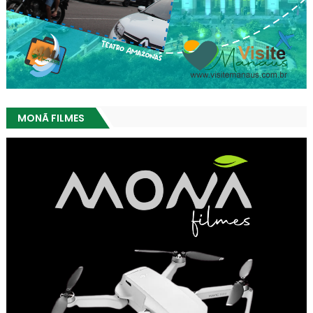
MONÃ FILMES