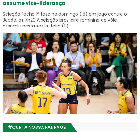
assume vice-liderança
Seleção fecha 1ª fase no domingo (15) em jogo contra o
Japão, às 7h20 A seleção brasileira feminina de vôlei
assumiu nesta sexta-feira (11) ...
#CURTA NOSSA FANPÁGE