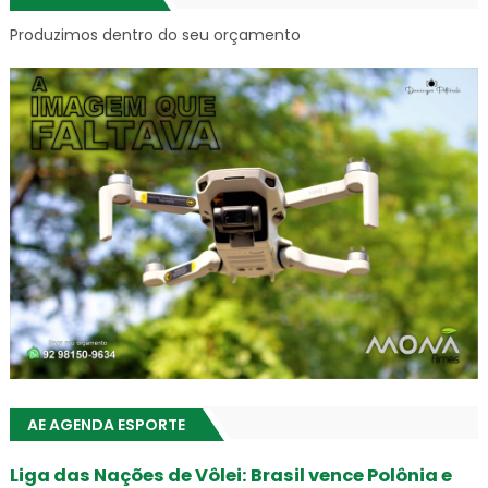
Produzimos dentro do seu orçamento
AE AGENDA ESPORTE
Liga das Nações de Vôlei: Brasil vence Polônia e