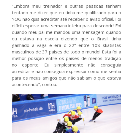
“Embora meu treinador e outras pessoas tenham
tentado me dizer que eu tinha me qualificado para o
YOG não quis acreditar até receber o aviso oficial. Foi
difícil esperar uma semana inteira para descobrir! Foi
quando meu pai me mandou uma mensagem quando
eu estava na escola dizendo que o Brasil tinha
ganhado a vaga e era o 22º entre 108 skatistas
masculinos de 37 países de todo o mundo! Esta foi a
melhor posição entre os países de menos tradição
no esporte. Eu simplesmente não conseguia
acreditar e não conseguia expressar como me sentia
para os meus amigos que não sabiam o que estava
acontecendo”, contou.