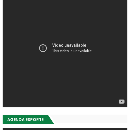
AGENDA ESPORTE