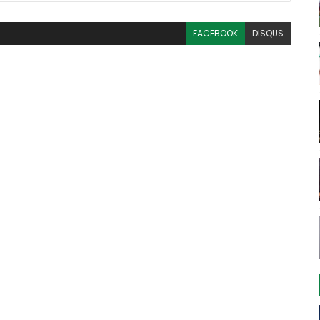
FACEBOOK
DISQUS