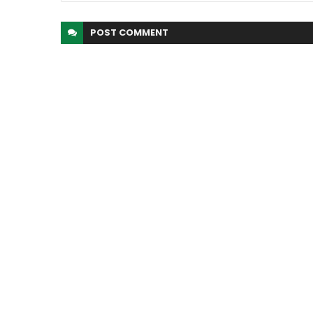
POST
COMMENT