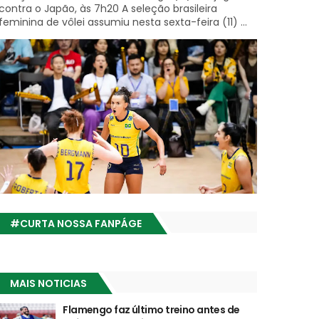
contra o Japão, às 7h20 A seleção brasileira
feminina de vôlei assumiu nesta sexta-feira (11) ...
#CURTA NOSSA FANPÁGE
MAIS NOTICIAS
Flamengo faz último treino antes de