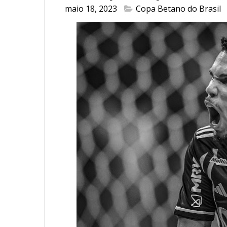
maio 18, 2023
Copa Betano do Brasil