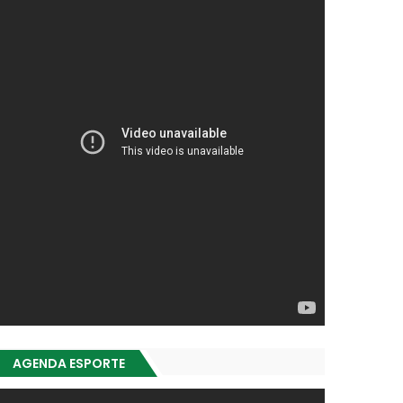
AGENDA ESPORTE