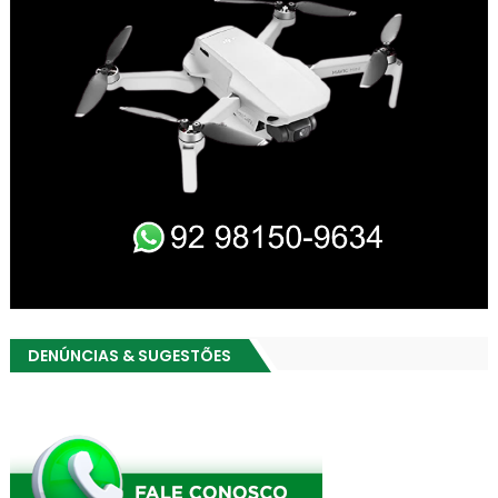
DENÚNCIAS & SUGESTÕES