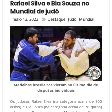
Rafael Silva e Bia Souza no
Mundial de judô
maio 13, 2023
Destaque
,
Judô
,
Mundial
Medalhas brasileiras vieram no último dia de
disputas individuais
Os judocas Rafael Silva (na categoria acima de 100
quilos) e Bia Souza (na categoria acima de 78 quilos)