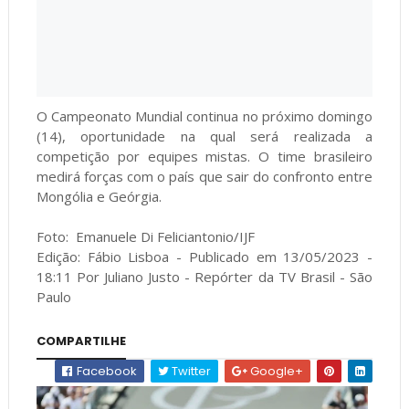
O Campeonato Mundial continua no próximo domingo
(14), oportunidade na qual será realizada a
competição por equipes mistas. O time brasileiro
medirá forças com o país que sair do confronto entre
Mongólia e Geórgia.
Foto: Emanuele Di Feliciantonio/IJF
Edição: Fábio Lisboa - Publicado em 13/05/2023 -
18:11 Por Juliano Justo - Repórter da TV Brasil - São
Paulo
COMPARTILHE
Facebook
Twitter
Google+