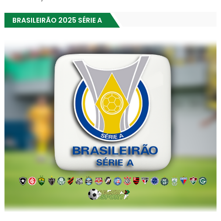
BRASILEIRÃO 2025 SÉRIE A