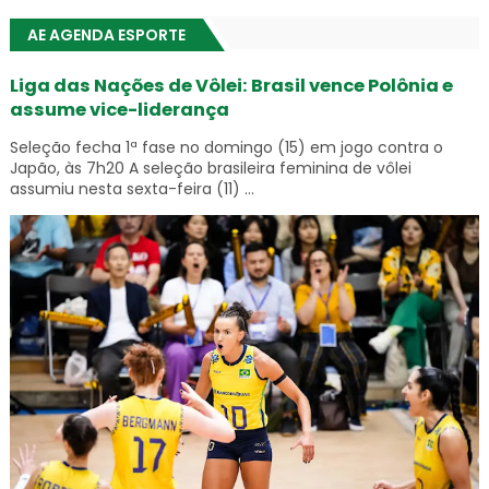
AE AGENDA ESPORTE
Liga das Nações de Vôlei: Brasil vence Polônia e
assume vice-liderança
Seleção fecha 1ª fase no domingo (15) em jogo contra o
Japão, às 7h20 A seleção brasileira feminina de vôlei
assumiu nesta sexta-feira (11) ...