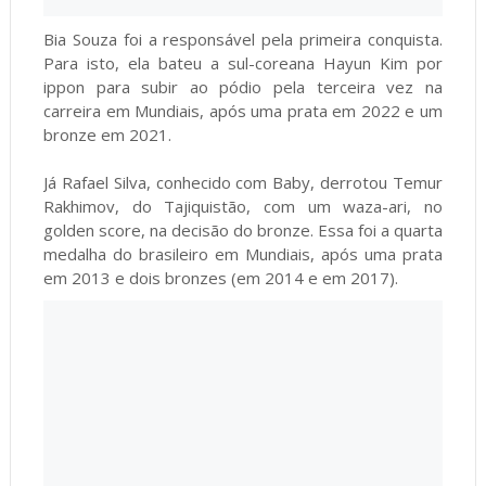
Bia Souza foi a responsável pela primeira conquista.
Para isto, ela bateu a sul-coreana Hayun Kim por
ippon para subir ao pódio pela terceira vez na
carreira em Mundiais, após uma prata em 2022 e um
bronze em 2021.
Já Rafael Silva, conhecido com Baby, derrotou Temur
Rakhimov, do Tajiquistão, com um waza-ari, no
golden score, na decisão do bronze. Essa foi a quarta
medalha do brasileiro em Mundiais, após uma prata
em 2013 e dois bronzes (em 2014 e em 2017).