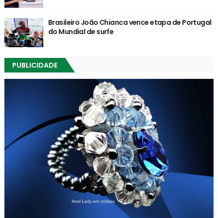
Brasileiro João Chianca vence etapa de Portugal
do Mundial de surfe
PUBLICIDADE