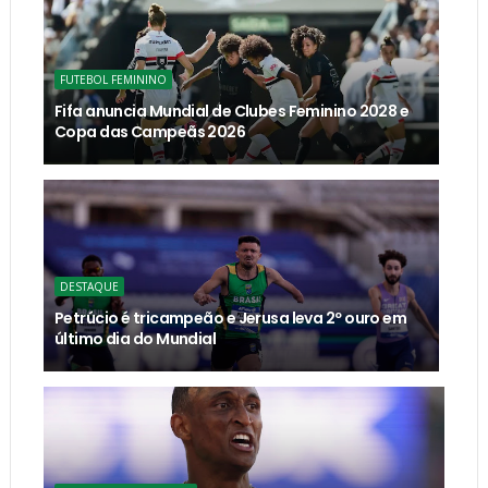
FUTEBOL FEMININO
Fifa anuncia Mundial de Clubes Feminino 2028 e
Copa das Campeãs 2026
DESTAQUE
Petrúcio é tricampeão e Jerusa leva 2º ouro em
último dia do Mundial