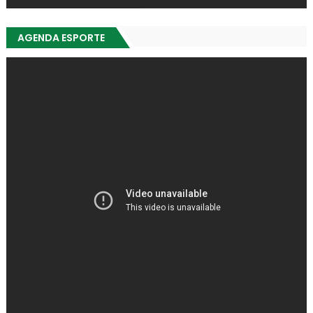
AGENDA ESPORTE