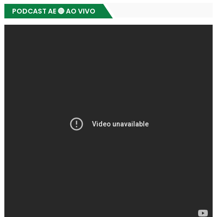
PODCAST AE 🔴 AO VIVO