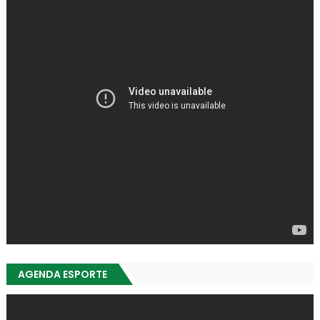
AGENDA ESPORTE