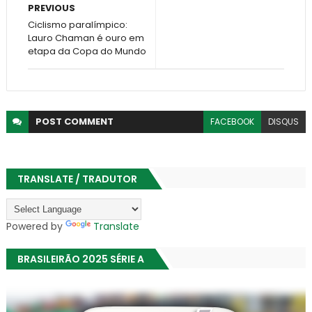
PREVIOUS
Ciclismo paralímpico:
Lauro Chaman é ouro em
etapa da Copa do Mundo
POST
COMMENT
FACEBOOK
DISQUS
TRANSLATE / TRADUTOR
Powered by
Translate
BRASILEIRÃO 2025 SÉRIE A