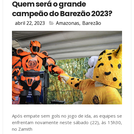
Quem será o grande
campeão do Barezão 2023?
abril 22, 2023
Amazonas
,
Barezão
Após empate sem gols no jogo de ida, as equipes se
enfrentam novamente neste sábado (22), às 15h30,
no Zamith