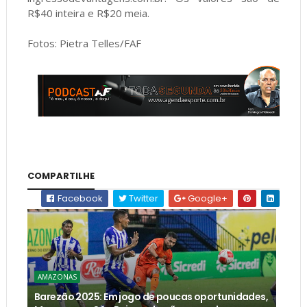
R$40 inteira e R$20 meia.
Fotos: Pietra Telles/FAF
COMPARTILHE
Facebook
Twitter
Google+
AMAZONAS
Barezão 2025: Em jogo de poucas oportunidades,