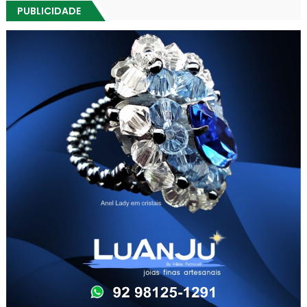
PUBLICIDADE