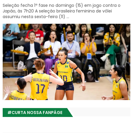
Seleção fecha 1ª fase no domingo (15) em jogo contra o
Japão, às 7h20 A seleção brasileira feminina de vôlei
assumiu nesta sexta-feira (11) ...
#CURTA NOSSA FANPÁGE