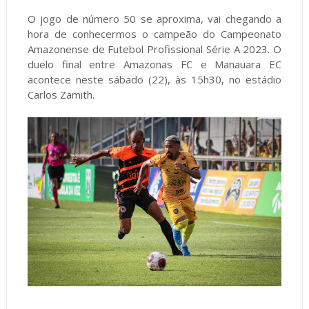
O jogo de número 50 se aproxima, vai chegando a
hora de conhecermos o campeão do Campeonato
Amazonense de Futebol Profissional Série A 2023. O
duelo final entre Amazonas FC e Manauara EC
acontece neste sábado (22), às 15h30, no estádio
Carlos Zamith.