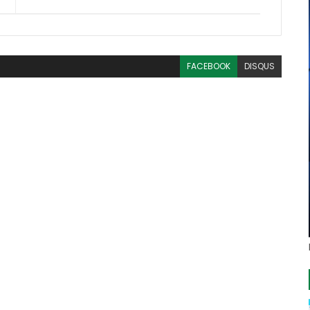
FACEBOOK
DISQUS