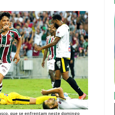
asco, que se enfrentam neste domingo