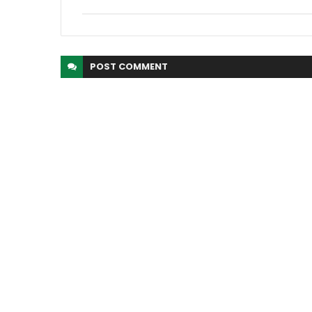
POST
COMMENT