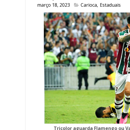
março 18, 2023
Carioca
,
Estaduais
Tricolor aguarda Flamengo ou V