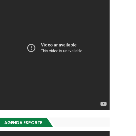
AGENDA ESPORTE