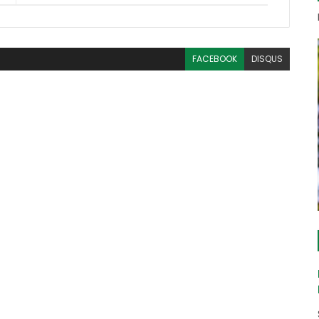
FACEBOOK
DISQUS