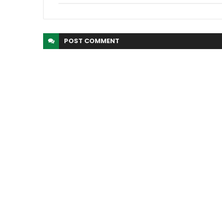
POST
COMMENT