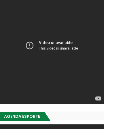
AGENDA ESPORTE