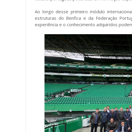
Ao longo desse primeiro módulo internaciona
estruturas do Benfica e da Federação Portu
experiência e o conhecimento adquiridos podem