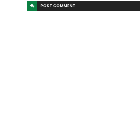
POST
COMMENT