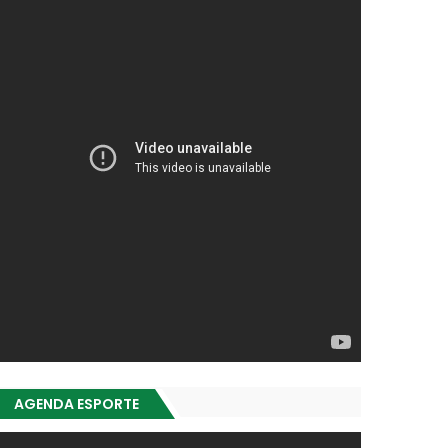
AGENDA ESPORTE