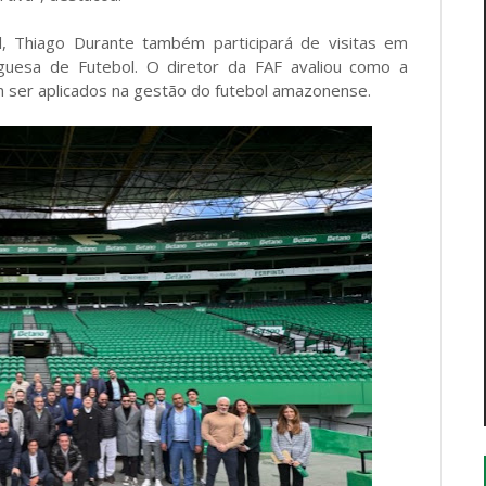
l, Thiago Durante também participará de visitas em
guesa de Futebol. O diretor da FAF avaliou como a
 ser aplicados na gestão do futebol amazonense.