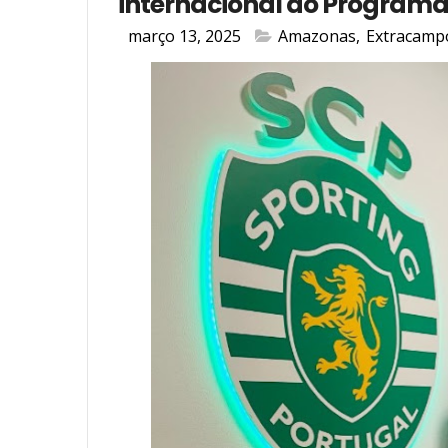
internacional do Programa
março 13, 2025
Amazonas
,
Extracamp