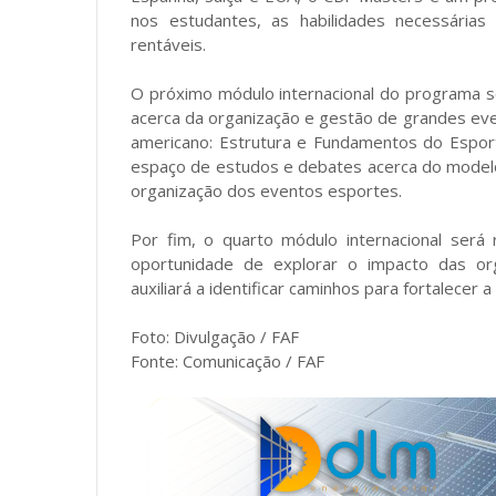
nos estudantes, as habilidades necessárias
rentáveis.
O próximo módulo internacional do programa s
acerca da organização e gestão de grandes eve
americano: Estrutura e Fundamentos do Espor
espaço de estudos e debates acerca do model
organização dos eventos esportes.
Por fim, o quarto módulo internacional será r
oportunidade de explorar o impacto das orga
auxiliará a identificar caminhos para fortalecer 
Foto: Divulgação / FAF
Fonte: Comunicação / FAF