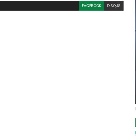
FACEBOOK
DISQUS