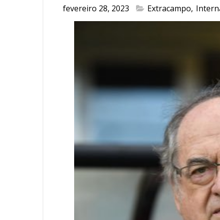
fevereiro 28, 2023
Extracampo
,
Intern