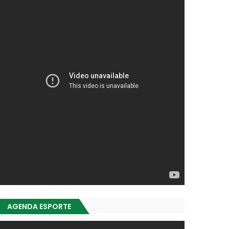
AGENDA ESPORTE