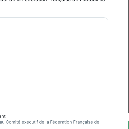
ent
au Comité exécutif de la Fédération Française de 