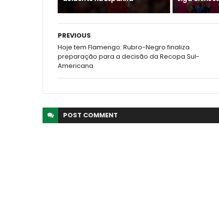
PREVIOUS
Hoje tem Flamengo: Rubro-Negro finaliza
preparação para a decisão da Recopa Sul-
Americana
POST
COMMENT