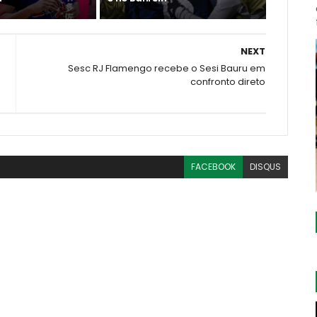
NEXT
Sesc RJ Flamengo recebe o Sesi Bauru em
confronto direto
FACEBOOK
DISQUS