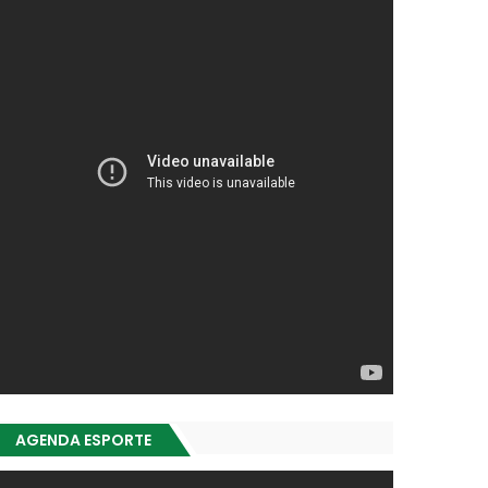
AGENDA ESPORTE