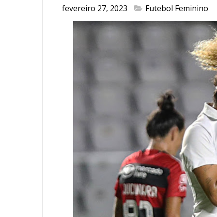
fevereiro 27, 2023
Futebol Feminino