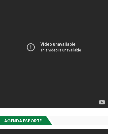
AGENDA ESPORTE