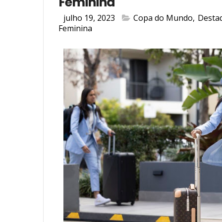
Feminina
julho 19, 2023
Copa do Mundo
,
Desta
Feminina