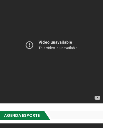
AGENDA ESPORTE