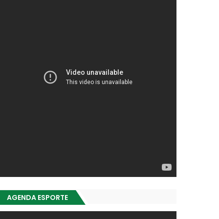
AGENDA ESPORTE