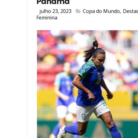
Panamá
julho 23, 2023
Copa do Mundo
,
Desta
Feminina