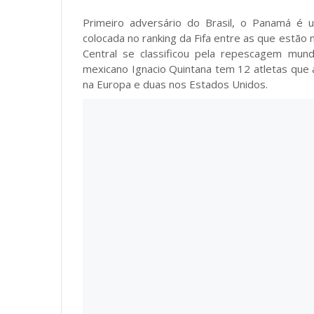
Primeiro adversário do Brasil, o Panamá é 
colocada no ranking da Fifa entre as que estão n
Central se classificou pela repescagem mund
mexicano Ignacio Quintana tem 12 atletas que 
na Europa e duas nos Estados Unidos.