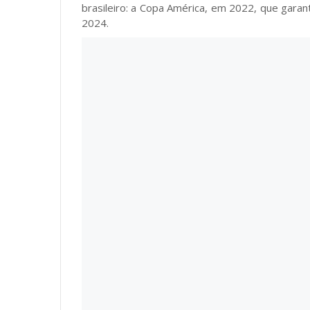
brasileiro: a Copa América, em 2022, que garant
2024.