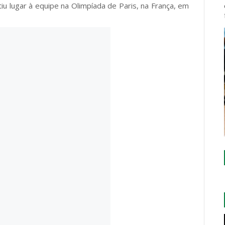
iu lugar à equipe na Olimpíada de Paris, na França, em