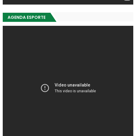
AGENDA ESPORTE