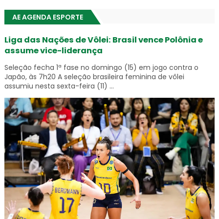
AE AGENDA ESPORTE
Liga das Nações de Vôlei: Brasil vence Polônia e
assume vice-liderança
Seleção fecha 1ª fase no domingo (15) em jogo contra o
Japão, às 7h20 A seleção brasileira feminina de vôlei
assumiu nesta sexta-feira (11) ...