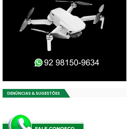
DENÚNCIAS & SUGESTÕES