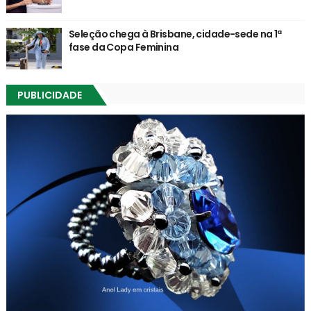
Seleção chega à Brisbane, cidade-sede na 1ª
fase da Copa Feminina
PUBLICIDADE