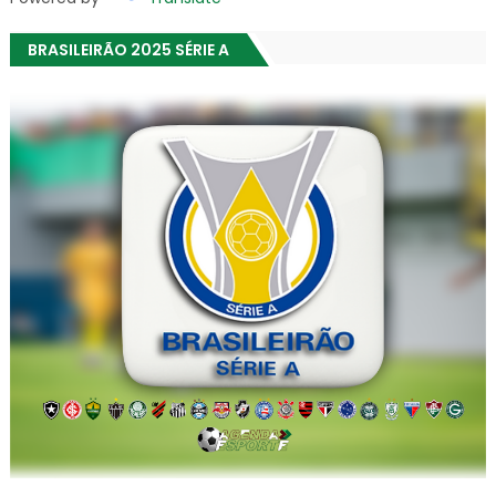
BRASILEIRÃO 2025 SÉRIE A