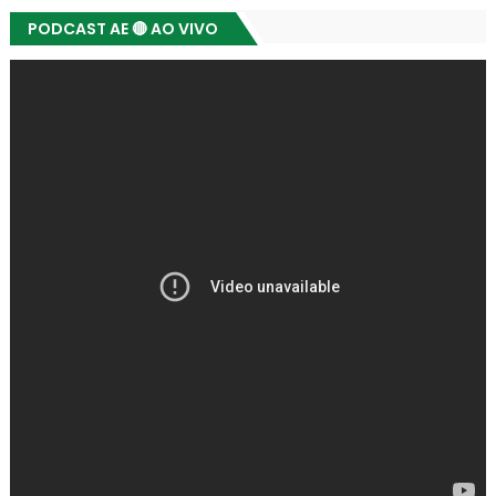
PODCAST AE 🔴 AO VIVO