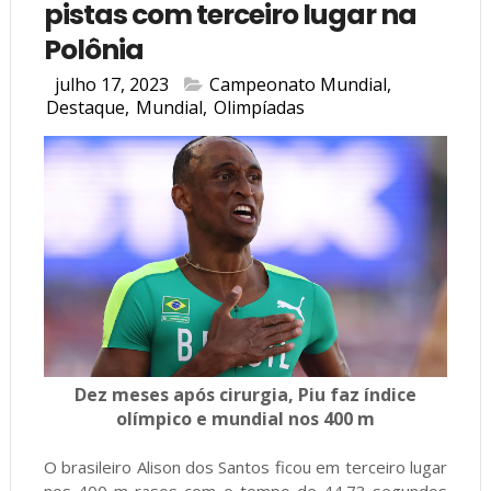
pistas com terceiro lugar na
Polônia
julho 17, 2023
Campeonato Mundial
,
Destaque
,
Mundial
,
Olimpíadas
Dez meses após cirurgia, Piu faz índice
olímpico e mundial nos 400 m
O brasileiro Alison dos Santos ficou em terceiro lugar