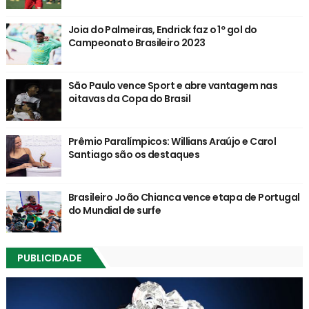
Joia do Palmeiras, Endrick faz o 1º gol do
Campeonato Brasileiro 2023
São Paulo vence Sport e abre vantagem nas
oitavas da Copa do Brasil
Prêmio Paralímpicos: Willians Araújo e Carol
Santiago são os destaques
Brasileiro João Chianca vence etapa de Portugal
do Mundial de surfe
PUBLICIDADE