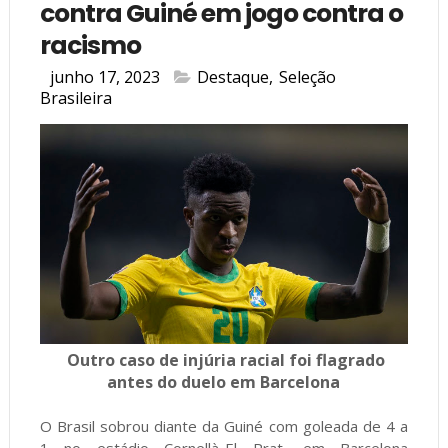
contra Guiné em jogo contra o
racismo
junho 17, 2023
Destaque
,
Seleção
Brasileira
Outro caso de injúria racial foi flagrado
antes do duelo em Barcelona
O Brasil sobrou diante da Guiné com goleada de 4 a