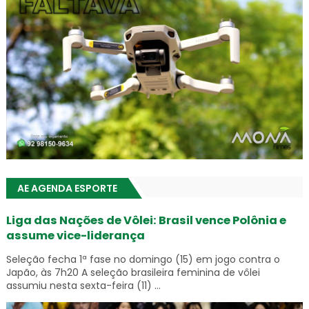
AE AGENDA ESPORTE
Liga das Nações de Vôlei: Brasil vence Polônia e
assume vice-liderança
Seleção fecha 1ª fase no domingo (15) em jogo contra o
Japão, às 7h20 A seleção brasileira feminina de vôlei
assumiu nesta sexta-feira (11) ...