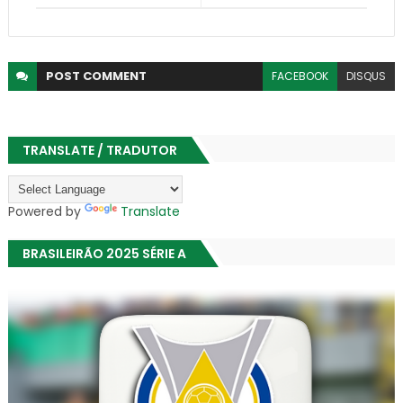
POST
COMMENT
FACEBOOK
DISQUS
TRANSLATE / TRADUTOR
Powered by
Translate
BRASILEIRÃO 2025 SÉRIE A