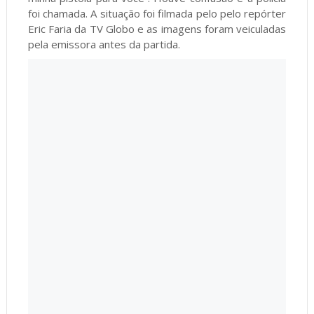
foi chamada. A situação foi filmada pelo pelo repórter
Eric Faria da TV Globo e as imagens foram veiculadas
pela emissora antes da partida.