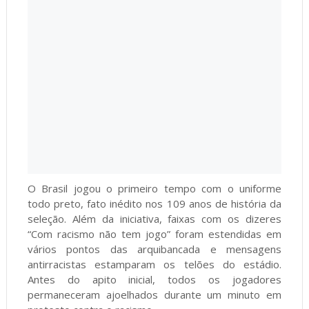
O Brasil jogou o primeiro tempo com o uniforme
todo preto, fato inédito nos 109 anos de história da
seleção. Além da iniciativa, faixas com os dizeres
“Com racismo não tem jogo” foram estendidas em
vários pontos das arquibancada e mensagens
antirracistas estamparam os telões do estádio.
Antes do apito inicial, todos os jogadores
permaneceram ajoelhados durante um minuto em