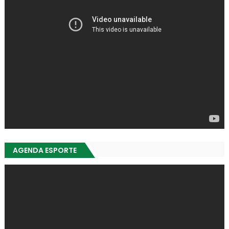
AGENDA ESPORTE