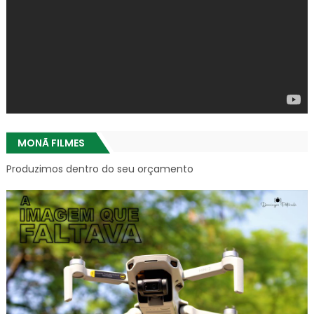
MONÃ FILMES
Produzimos dentro do seu orçamento