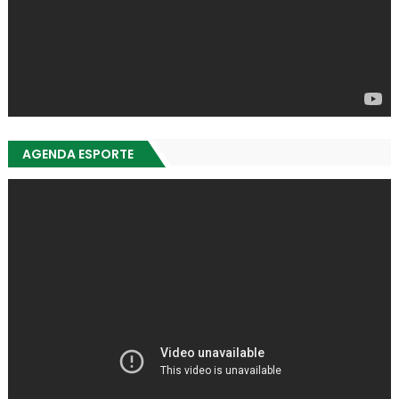
AGENDA ESPORTE