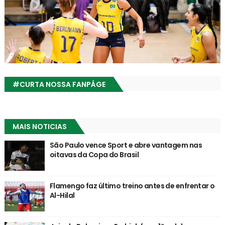
#CURTA NOSSA FANPÁGE
MAIS NOTICIAS
São Paulo vence Sport e abre vantagem nas
oitavas da Copa do Brasil
Flamengo faz último treino antes de enfrentar o
Al-Hilal