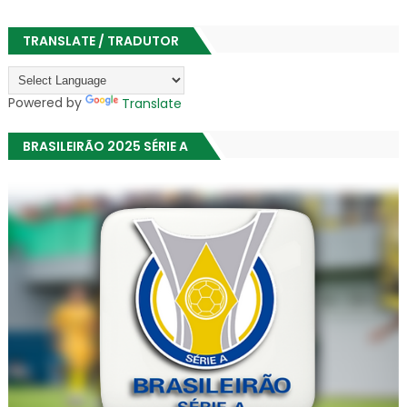
TRANSLATE / TRADUTOR
Powered by
Translate
BRASILEIRÃO 2025 SÉRIE A