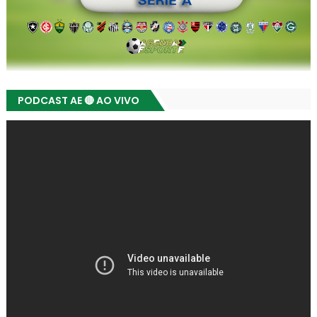
PODCAST AE 🔴 AO VIVO