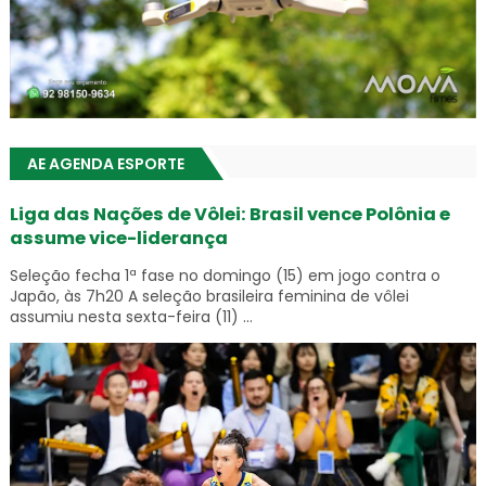
AE AGENDA ESPORTE
Liga das Nações de Vôlei: Brasil vence Polônia e
assume vice-liderança
Seleção fecha 1ª fase no domingo (15) em jogo contra o
Japão, às 7h20 A seleção brasileira feminina de vôlei
assumiu nesta sexta-feira (11) ...