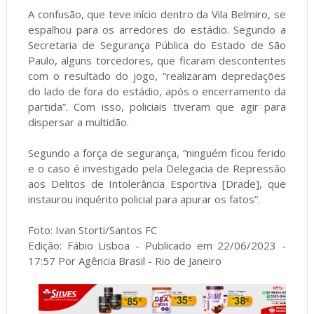
A confusão, que teve início dentro da Vila Belmiro, se
espalhou para os arredores do estádio. Segundo a
Secretaria de Segurança Pública do Estado de São
Paulo, alguns torcedores, que ficaram descontentes
com o resultado do jogo, “realizaram depredações
do lado de fora do estádio, após o encerramento da
partida”. Com isso, policiais tiveram que agir para
dispersar a multidão.
Segundo a força de segurança, “ninguém ficou ferido
e o caso é investigado pela Delegacia de Repressão
aos Delitos de Intolerância Esportiva [Drade], que
instaurou inquérito policial para apurar os fatos”.
Foto: Ivan Storti/Santos FC
Edição: Fábio Lisboa - Publicado em 22/06/2023 -
17:57 Por Agência Brasil - Rio de Janeiro