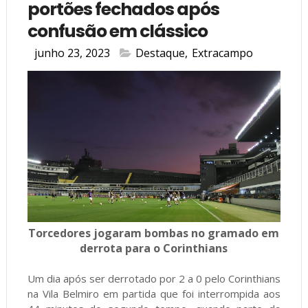
portões fechados após
confusão em clássico
junho 23, 2023
Destaque
,
Extracampo
Torcedores jogaram bombas no gramado em
derrota para o Corinthians
Um dia após ser derrotado por 2 a 0 pelo Corinthians
na Vila Belmiro em partida que foi interrompida aos