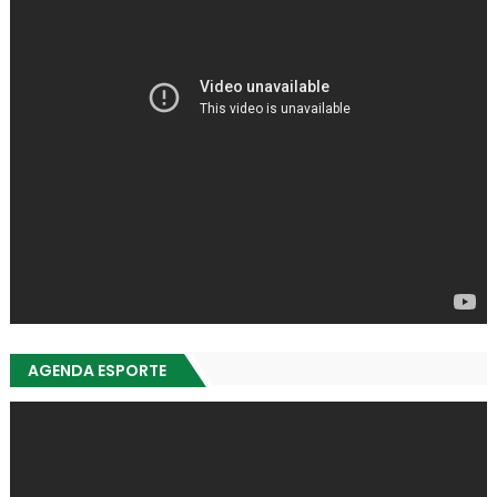
AGENDA ESPORTE