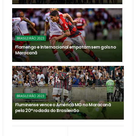
BRASILEIRÃO 2023
Flamengo e Internacional empatam sem gols no
Maracanã
BRASILEIRÃO 2023
Fluminense vence o América MG no Maracanã
pela 20ª rodada do Brasileirão