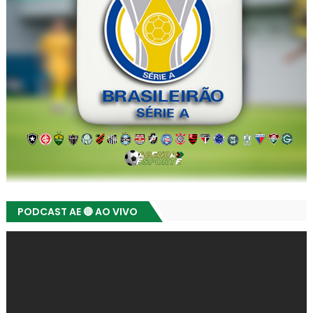
PODCAST AE 🔴 AO VIVO