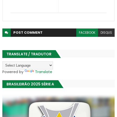
POST
COMMENT
FACEBOOK
DISQUS
TRANSLATE / TRADUTOR
Powered by
Translate
BRASILEIRÃO 2025 SÉRIE A