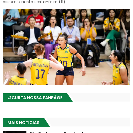
assumiu nesta sexta-feira (11) ...
#CURTA NOSSA FANPÁGE
MAIS NOTICIAS