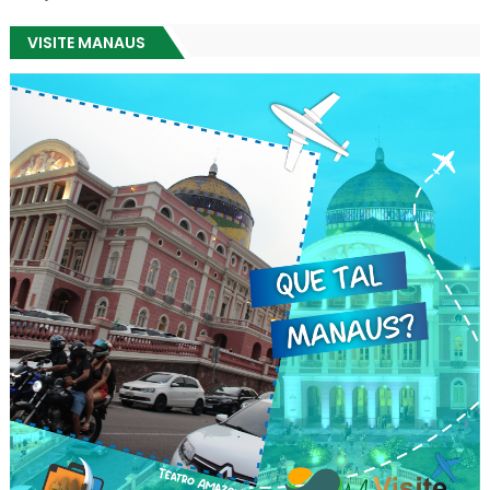
VISITE MANAUS