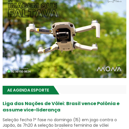
AE AGENDA ESPORTE
Liga das Nações de Vôlei: Brasil vence Polônia e
assume vice-liderança
Seleção fecha 1ª fase no domingo (15) em jogo contra o
Japão, às 7h20 A seleção brasileira feminina de vôlei