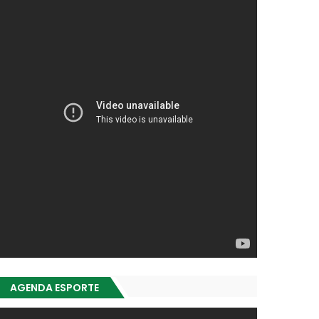
AGENDA ESPORTE