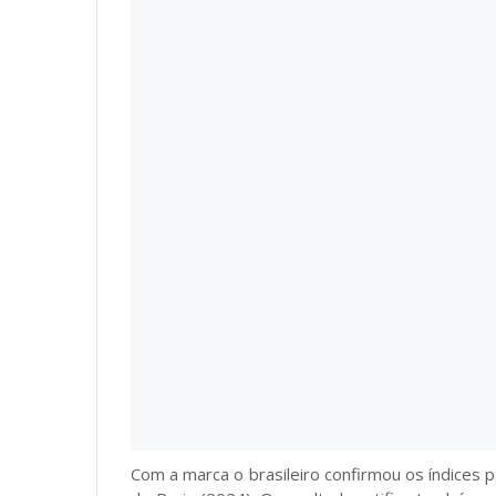
Com a marca o brasileiro confirmou os índices 