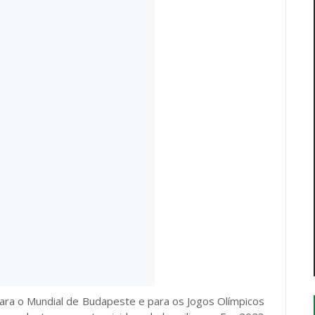
para o Mundial de Budapeste e para os Jogos Olímpicos