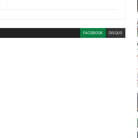
FACEBOOK
DISQUS