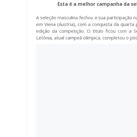
Esta é a melhor campanha da sel
A seleção masculina fechou a sua participação
em Viena (Áustria), com a conquista da quarta
edição da competição. O título ficou com a 
Letônia, atual campeã olímpica, completou o pód