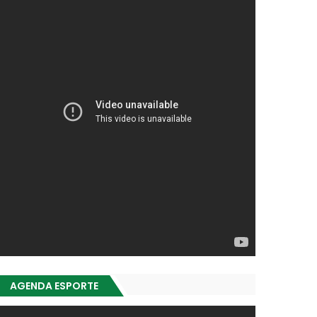
AGENDA ESPORTE