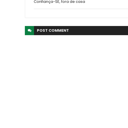
Confiança-SE, fora de casa
POST
COMMENT