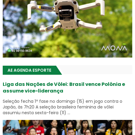
AE AGENDA ESPORTE
Liga das Nações de Vôlei: Brasil vence Polônia e
assume vice-liderança
Seleção fecha 1ª fase no domingo (15) em jogo contra o
Japão, às 7h20 A seleção brasileira feminina de vôlei
assumiu nesta sexta-feira (11) ...