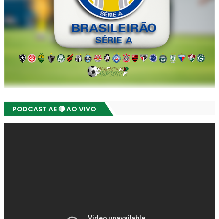
PODCAST AE 🔴 AO VIVO