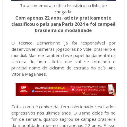
Tota comemora o título brasileiro na linha de
chegada.
Com apenas 22 anos, atleta praticamente
classificou o país para Paris 2024 e foi campeã
brasileira da modalidade
O técnico Bernardinho já foi responsável por
desenvolver inúmeras jogadoras no vôlei brasileiro e
mundial. Mas ele também teve papel fundamental na
carreira de uma atleta, que vai se tornando o
principal nome do ciclismo de estrada do país: Ana
Vitória Magalhães.
Tota, como é conhecida, tem colecionado resultados
expressivos nos últimos anos. O último deles foi no
fim de semana, quando sagrou-se campeã brasileira
da modalidade, mesmo com apenas 22 anos. E isso