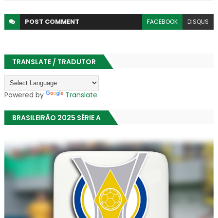
POST
COMMENT
FACEBOOK
DISQUS
TRANSLATE / TRADUTOR
Powered by
Translate
BRASILEIRÃO 2025 SÉRIE A