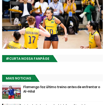
#CURTA NOSSA FANPÁGE
MAIS NOTICIAS
Flamengo faz último treino antes de enfrentar o
Al-Hilal