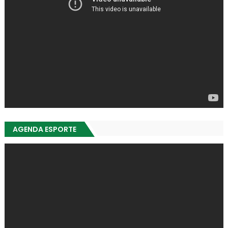
AGENDA ESPORTE