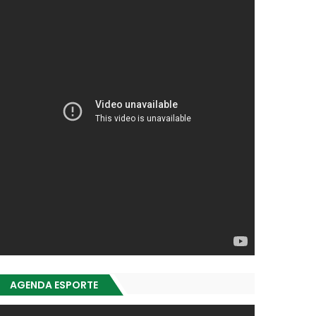
AGENDA ESPORTE