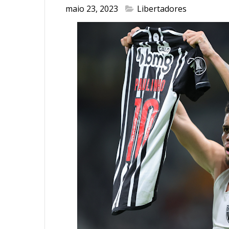
maio 23, 2023
Libertadores