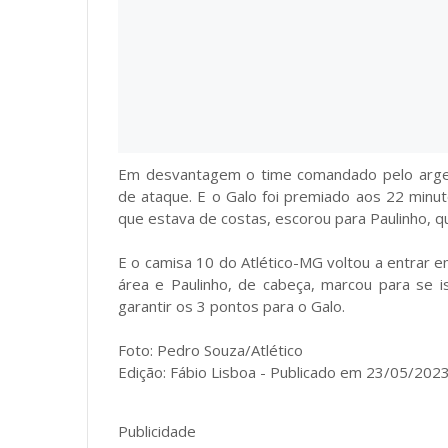
Em desvantagem o time comandado pelo argen
de ataque. E o Galo foi premiado aos 22 minut
que estava de costas, escorou para Paulinho, q
E o camisa 10 do Atlético-MG voltou a entrar 
área e Paulinho, de cabeça, marcou para se is
garantir os 3 pontos para o Galo.
Foto: Pedro Souza/Atlético
Edição: Fábio Lisboa - Publicado em 23/05/2023 
Publicidade