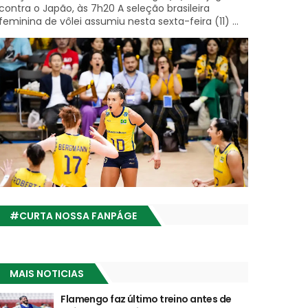
contra o Japão, às 7h20 A seleção brasileira
feminina de vôlei assumiu nesta sexta-feira (11) ...
#CURTA NOSSA FANPÁGE
MAIS NOTICIAS
Flamengo faz último treino antes de