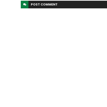
POST
COMMENT