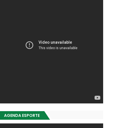
AGENDA ESPORTE