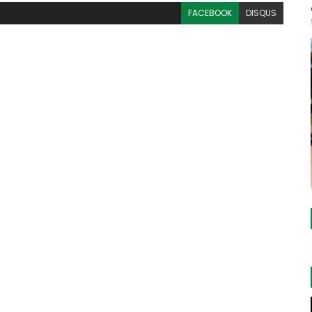
FACEBOOK
DISQUS