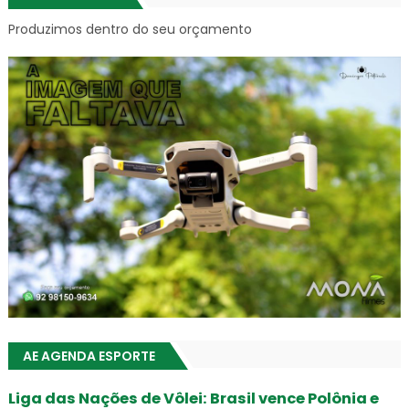
Produzimos dentro do seu orçamento
AE AGENDA ESPORTE
Liga das Nações de Vôlei: Brasil vence Polônia e