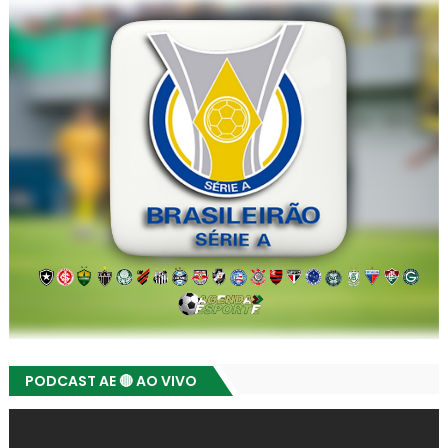
PODCAST AE 🔴 AO VIVO