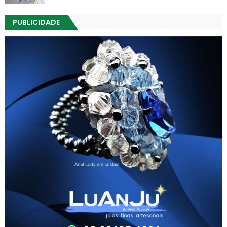
PUBLICIDADE