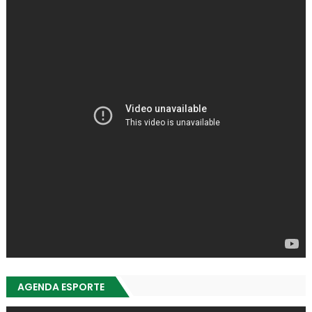
AGENDA ESPORTE