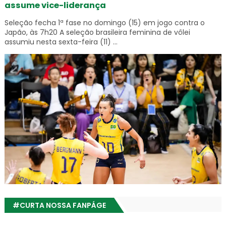
assume vice-liderança
Seleção fecha 1ª fase no domingo (15) em jogo contra o
Japão, às 7h20 A seleção brasileira feminina de vôlei
assumiu nesta sexta-feira (11) ...
#CURTA NOSSA FANPÁGE