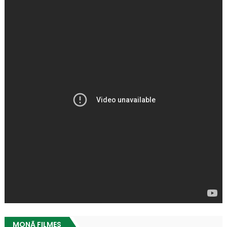
MONÃ FILMES