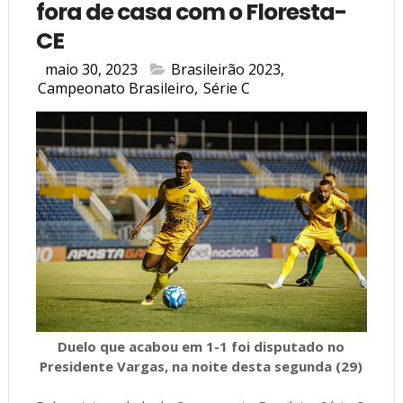
fora de casa com o Floresta-
CE
maio 30, 2023
Brasileirão 2023
,
Campeonato Brasileiro
,
Série C
Duelo que acabou em 1-1 foi disputado no
Presidente Vargas, na noite desta segunda (29)