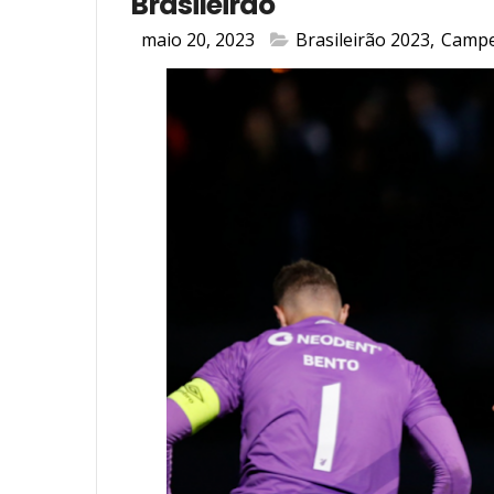
Brasileirão
maio 20, 2023
Brasileirão 2023
,
Campe