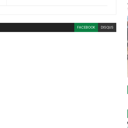
FACEBOOK
DISQUS