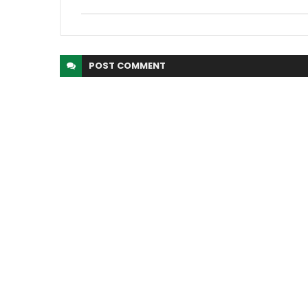
POST
COMMENT