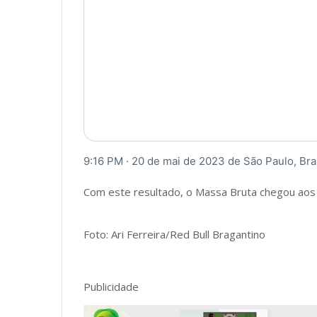
9:16 PM · 20 de mai de 2023
 de 
São Paulo, Bra
Com este resultado, o Massa Bruta chegou aos 
Foto: Ari Ferreira/Red Bull Bragantino
Publicidade