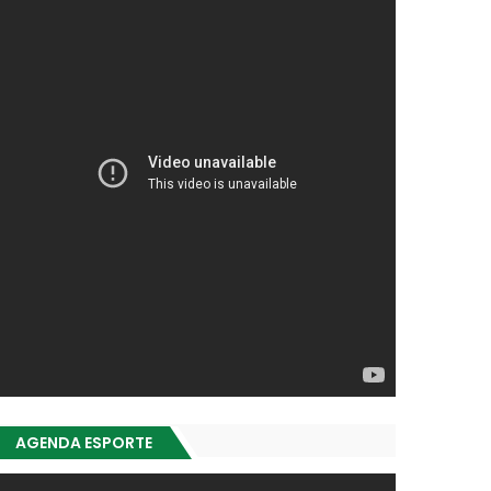
AGENDA ESPORTE