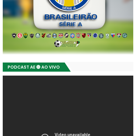
PODCAST AE 🔴 AO VIVO