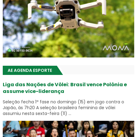
AE AGENDA ESPORTE
Liga das Nações de Vôlei: Brasil vence Polônia e
assume vice-liderança
Seleção fecha 1ª fase no domingo (15) em jogo contra o
Japão, às 7h20 A seleção brasileira feminina de vôlei
assumiu nesta sexta-feira (11) ...