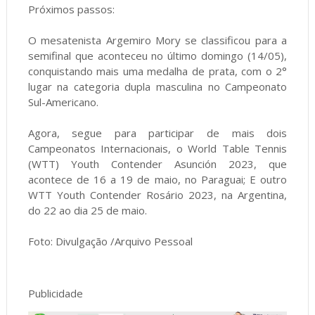
Próximos passos:
O mesatenista Argemiro Mory se classificou para a
semifinal que aconteceu no último domingo (14/05),
conquistando mais uma medalha de prata, com o 2°
lugar na categoria dupla masculina no Campeonato
Sul-Americano.
Agora, segue para participar de mais dois
Campeonatos Internacionais, o World Table Tennis
(WTT) Youth Contender Asunción 2023, que
acontece de 16 a 19 de maio, no Paraguai; E outro
WTT Youth Contender Rosário 2023, na Argentina,
do 22 ao dia 25 de maio.
Foto: Divulgação /Arquivo Pessoal
Publicidade