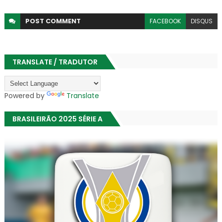
POST
COMMENT
FACEBOOK
DISQUS
TRANSLATE / TRADUTOR
Powered by
Translate
BRASILEIRÃO 2025 SÉRIE A