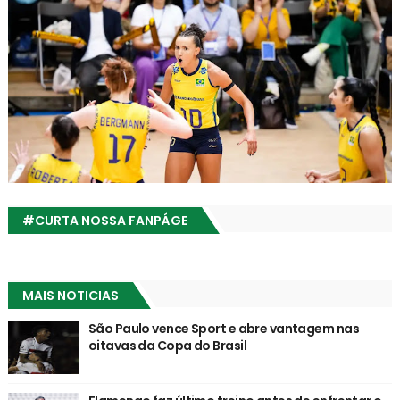
#CURTA NOSSA FANPÁGE
MAIS NOTICIAS
São Paulo vence Sport e abre vantagem nas
oitavas da Copa do Brasil