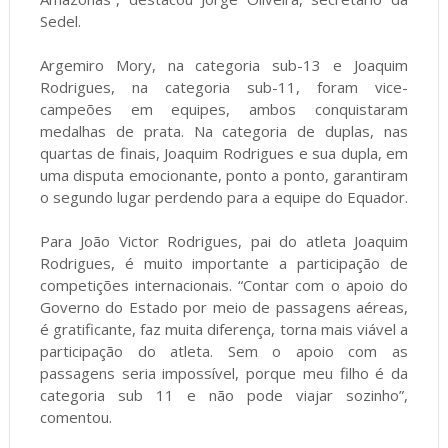
Sedel.
Argemiro Mory, na categoria sub-13 e Joaquim
Rodrigues, na categoria sub-11, foram vice-
campeões em equipes, ambos conquistaram
medalhas de prata. Na categoria de duplas, nas
quartas de finais, Joaquim Rodrigues e sua dupla, em
uma disputa emocionante, ponto a ponto, garantiram
o segundo lugar perdendo para a equipe do Equador.
Para João Victor Rodrigues, pai do atleta Joaquim
Rodrigues, é muito importante a participação de
competições internacionais. “Contar com o apoio do
Governo do Estado por meio de passagens aéreas,
é gratificante, faz muita diferença, torna mais viável a
participação do atleta. Sem o apoio com as
passagens seria impossível, porque meu filho é da
categoria sub 11 e não pode viajar sozinho”,
comentou.