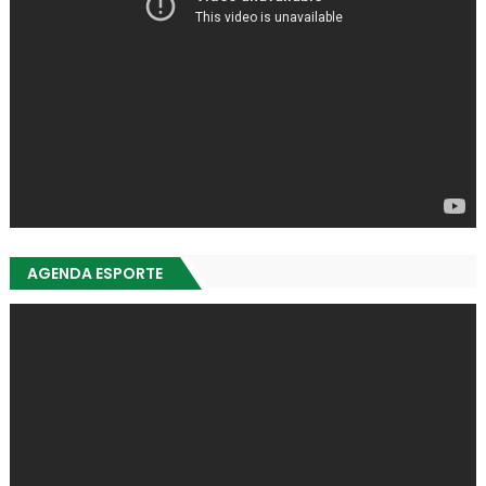
AGENDA ESPORTE