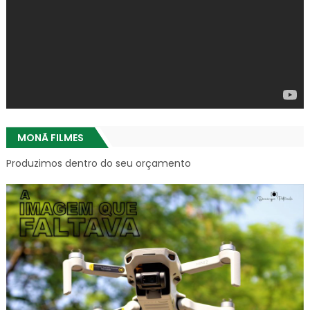
MONÃ FILMES
Produzimos dentro do seu orçamento