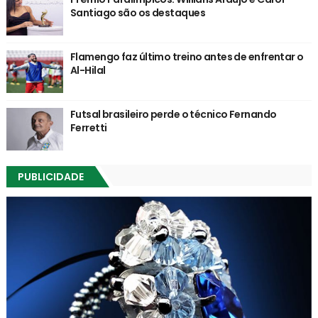
Santiago são os destaques
Flamengo faz último treino antes de enfrentar o
Al-Hilal
Futsal brasileiro perde o técnico Fernando
Ferretti
PUBLICIDADE