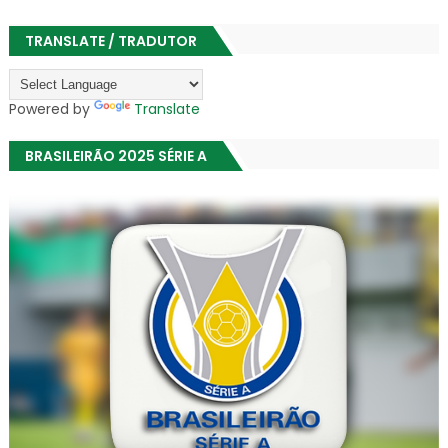
TRANSLATE / TRADUTOR
Powered by
Translate
BRASILEIRÃO 2025 SÉRIE A