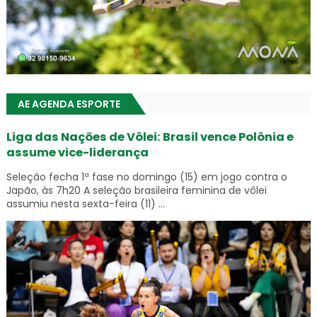
AE AGENDA ESPORTE
Liga das Nações de Vôlei: Brasil vence Polônia e
assume vice-liderança
Seleção fecha 1ª fase no domingo (15) em jogo contra o
Japão, às 7h20 A seleção brasileira feminina de vôlei
assumiu nesta sexta-feira (11) ...