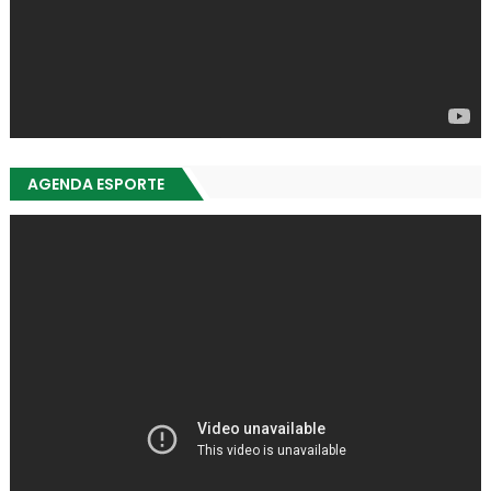
AGENDA ESPORTE