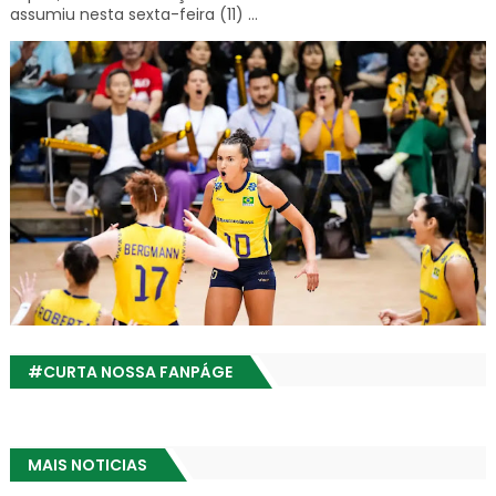
assumiu nesta sexta-feira (11) ...
#CURTA NOSSA FANPÁGE
MAIS NOTICIAS