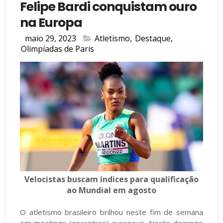
Felipe Bardi conquistam ouro
na Europa
maio 29, 2023
Atletismo
,
Destaque
,
Olimpíadas de Paris
Velocistas buscam índices para qualificação
ao Mundial em agosto
O atletismo brasileiro brilhou neste fim de semana