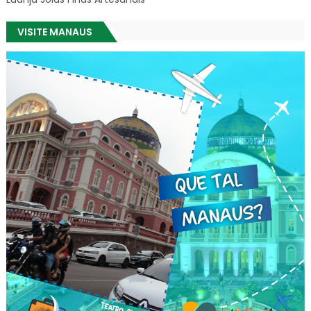
VISITE MANAUS