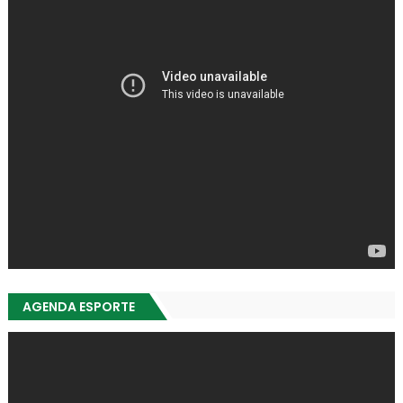
AGENDA ESPORTE