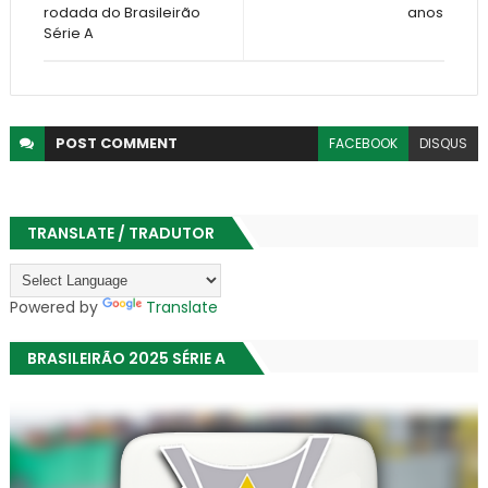
rodada do Brasileirão
anos
Série A
POST
COMMENT
FACEBOOK
DISQUS
TRANSLATE / TRADUTOR
Powered by
Translate
BRASILEIRÃO 2025 SÉRIE A