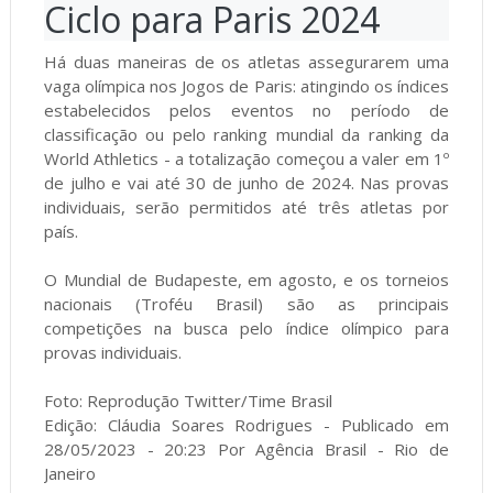
Ciclo para Paris 2024
Há duas maneiras de os atletas assegurarem uma
vaga olímpica nos Jogos de Paris: atingindo os índices
estabelecidos pelos eventos no período de
classificação ou pelo ranking mundial da ranking da
World Athletics - a totalização começou a valer em 1º
de julho e vai até 30 de junho de 2024. Nas provas
individuais, serão permitidos até três atletas por
país.
O Mundial de Budapeste, em agosto, e os torneios
nacionais (Troféu Brasil) são as principais
competições na busca pelo índice olímpico para
provas individuais.
Foto: Reprodução Twitter/Time Brasil
Edição: Cláudia Soares Rodrigues - Publicado em
28/05/2023 - 20:23 Por Agência Brasil - Rio de
Janeiro