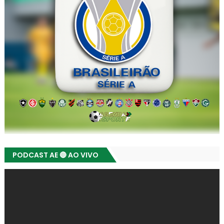
PODCAST AE 🔴 AO VIVO