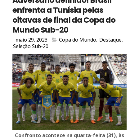
Adversário definido! Brasil
enfrenta a Tunísia pelas
oitavas de final da Copa do
Mundo Sub-20
maio 29, 2023
Copa do Mundo
,
Destaque
,
Seleção Sub-20
Confronto acontece na quarta-feira (31), às