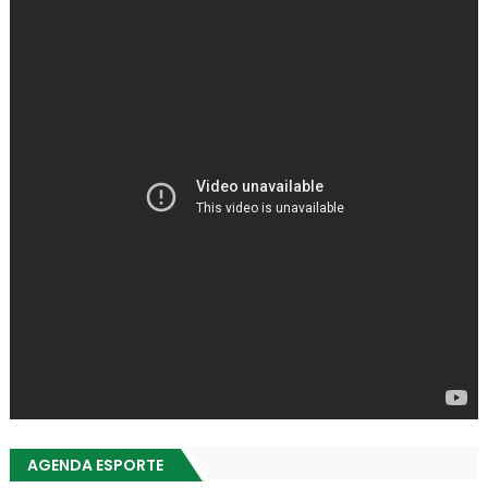
AGENDA ESPORTE