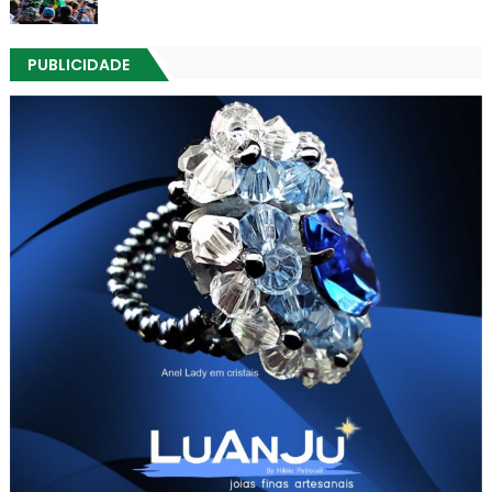
PUBLICIDADE