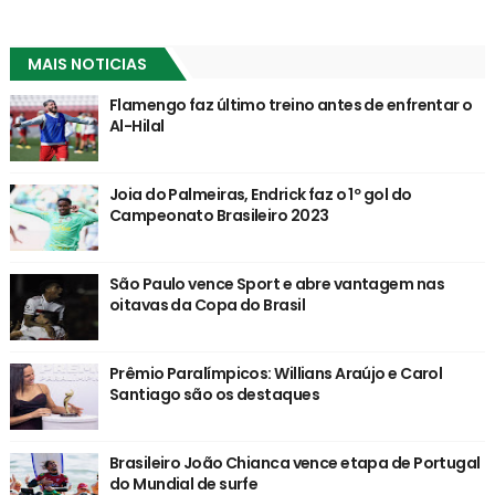
MAIS NOTICIAS
Flamengo faz último treino antes de enfrentar o
Al-Hilal
Joia do Palmeiras, Endrick faz o 1º gol do
Campeonato Brasileiro 2023
São Paulo vence Sport e abre vantagem nas
oitavas da Copa do Brasil
Prêmio Paralímpicos: Willians Araújo e Carol
Santiago são os destaques
Brasileiro João Chianca vence etapa de Portugal
do Mundial de surfe