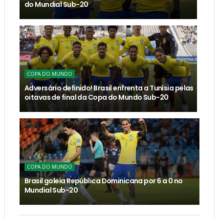
do Mundial Sub-20
COPA DO MUNDO
Adversário definido! Brasil enfrenta a Tunísia pelas
oitavas de final da Copa do Mundo Sub-20
COPA DO MUNDO
Brasil goleia República Dominicana por 6 a 0 no
Mundial Sub-20