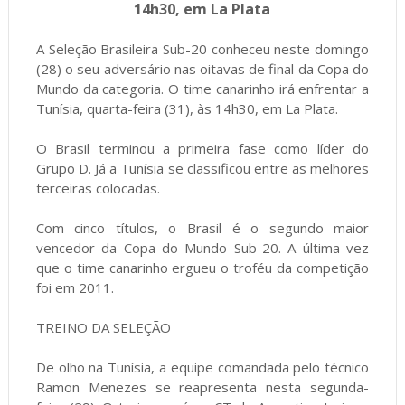
14h30, em La Plata
A Seleção Brasileira Sub-20 conheceu neste domingo
(28) o seu adversário nas oitavas de final da Copa do
Mundo da categoria. O time canarinho irá enfrentar a
Tunísia, quarta-feira (31), às 14h30, em La Plata.
O Brasil terminou a primeira fase como líder do
Grupo D. Já a Tunísia se classificou entre as melhores
terceiras colocadas.
Com cinco títulos, o Brasil é o segundo maior
vencedor da Copa do Mundo Sub-20. A última vez
que o time canarinho ergueu o troféu da competição
foi em 2011.
TREINO DA SELEÇÃO
De olho na Tunísia, a equipe comandada pelo técnico
Ramon Menezes se reapresenta nesta segunda-