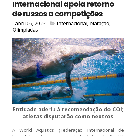
Internacional apoia retorno
de russos a competições
abril 06, 2023
Internacional
,
Natação
,
Olimpíadas
Entidade aderiu à recomendação do COI;
atletas disputarão como neutros
A World Aquatics (Federação Internacional de