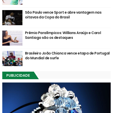
São Paulo vence Sport e abre vantagem nas
oitavas da Copa do Brasil
Prêmio Paralímpicos: Willians Araújo e Carol
Santiago são os destaques
Brasileiro João Chianca vence etapa de Portugal
do Mundial de surfe
PUBLICIDADE