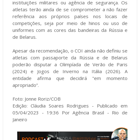
instituições militares ou agência de segurança. Os
atletas terão ainda de se comprometer a não fazer
referência aos próprios países nos locais de
competições, seja por meio de hinos ou uso de
uniformes com as cores das bandeiras da Rússia e
de Belarus.
Apesar da recomendação, o COI ainda não definiu se
atletas com passaporte da Rússia e de Belarus
poderão disputar a Olimpíada de Verão de Paris
(2024) e Jogos de Inverno na Itália (2026). A
entidade afirma que decidirá "em momento
apropriado”.
Foto: Jonne Roriz/COB
Edição: Cláudia Soares Rodrigues - Publicado em
05/04/2023 - 19:36 Por Agência Brasil - Rio de
Janeiro