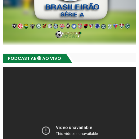
PODCAST AE 🔴 AO VIVO