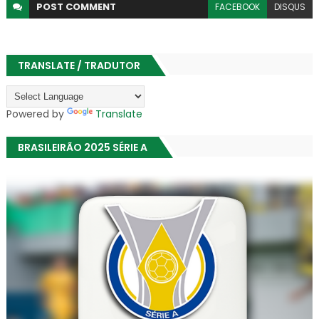
POST
COMMENT
FACEBOOK
DISQUS
TRANSLATE / TRADUTOR
Powered by
Translate
BRASILEIRÃO 2025 SÉRIE A