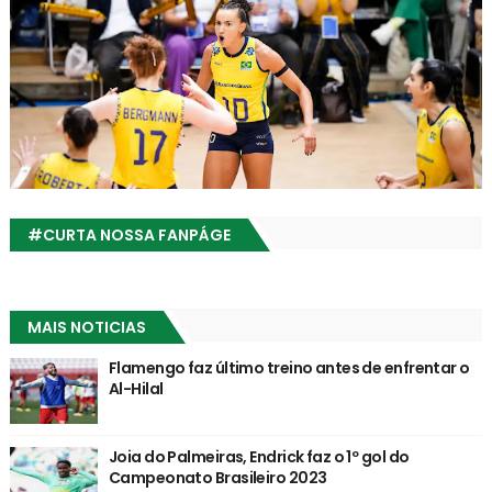
#CURTA NOSSA FANPÁGE
MAIS NOTICIAS
Flamengo faz último treino antes de enfrentar o
Al-Hilal
Joia do Palmeiras, Endrick faz o 1º gol do
Campeonato Brasileiro 2023