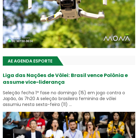
AE AGENDA ESPORTE
Liga das Nações de Vôlei: Brasil vence Polônia e
assume vice-liderança
Seleção fecha 1ª fase no domingo (15) em jogo contra o
Japão, às 7h20 A seleção brasileira feminina de vôlei
assumiu nesta sexta-feira (11) ...