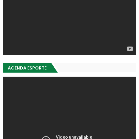
AGENDA ESPORTE