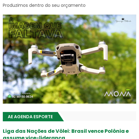
Produzimos dentro do seu orçamento
AE AGENDA ESPORTE
Liga das Nações de Vôlei: Brasil vence Polônia e
assume vice-liderança