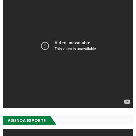
AGENDA ESPORTE