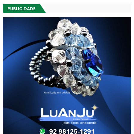
PUBLICIDADE