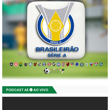
PODCAST AE 🔴 AO VIVO