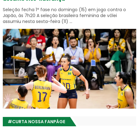
Seleção fecha 1ª fase no domingo (15) em jogo contra o
Japão, às 7h20 A seleção brasileira feminina de vôlei
assumiu nesta sexta-feira (11) ...
#CURTA NOSSA FANPÁGE