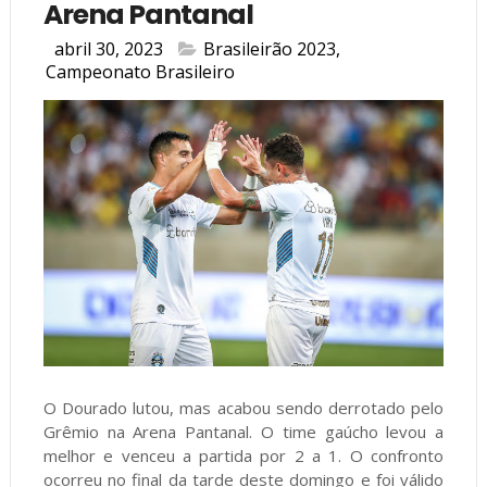
Arena Pantanal
abril 30, 2023
Brasileirão 2023
,
Campeonato Brasileiro
O Dourado lutou, mas acabou sendo derrotado pelo
Grêmio na Arena Pantanal. O time gaúcho levou a
melhor e venceu a partida por 2 a 1. O confronto
ocorreu no final da tarde deste domingo e foi válido