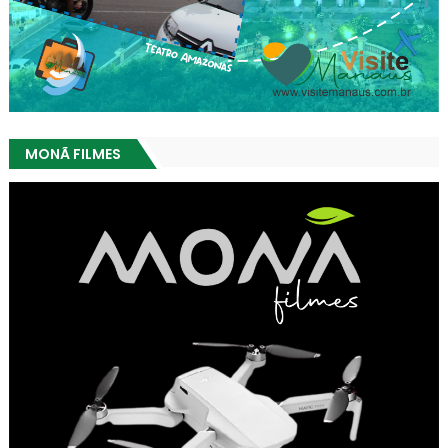
MONÃ FILMES