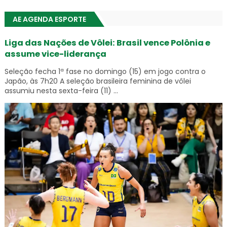
AE AGENDA ESPORTE
Liga das Nações de Vôlei: Brasil vence Polônia e
assume vice-liderança
Seleção fecha 1ª fase no domingo (15) em jogo contra o
Japão, às 7h20 A seleção brasileira feminina de vôlei
assumiu nesta sexta-feira (11) ...