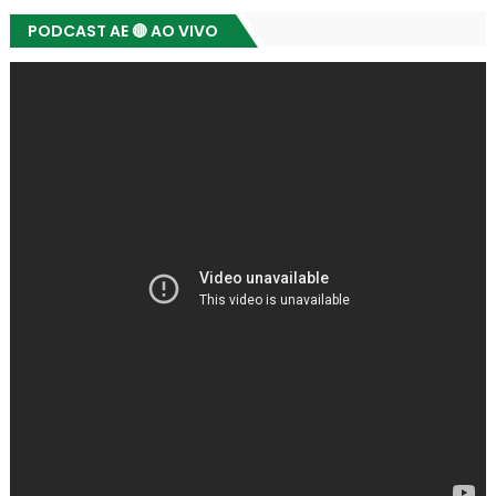
PODCAST AE 🔴 AO VIVO