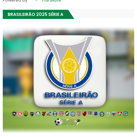
Powered by
Translate
BRASILEIRÃO 2025 SÉRIE A