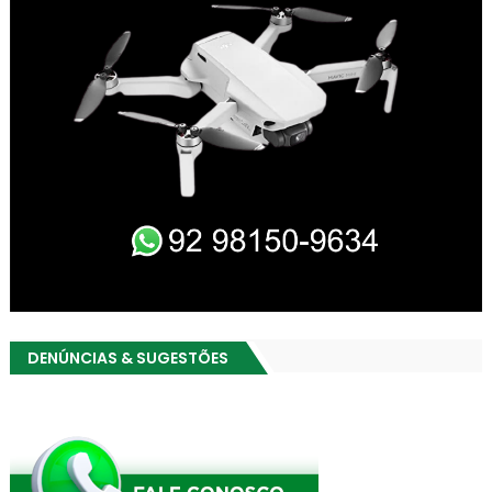
DENÚNCIAS & SUGESTÕES