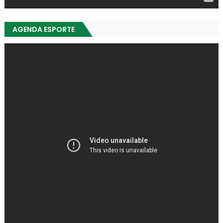
AGENDA ESPORTE