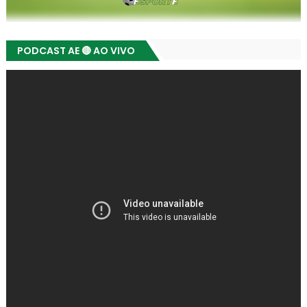
PODCAST AE 🔴 AO VIVO