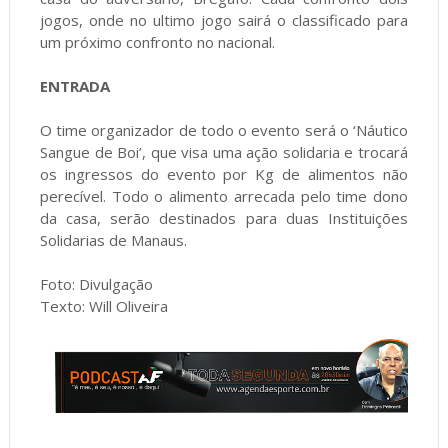
jogos, onde no ultimo jogo sairá o classificado para
um próximo confronto no nacional.
ENTRADA
O time organizador de todo o evento será o ‘Náutico
Sangue de Boi’, que visa uma ação solidaria e trocará
os ingressos do evento por Kg de alimentos não
perecível. Todo o alimento arrecada pelo time dono
da casa, serão destinados para duas Instituições
Solidarias de Manaus.
Foto: Divulgação
Texto: Will Oliveira