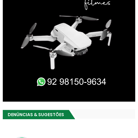
DENÚNCIAS & SUGESTÕES