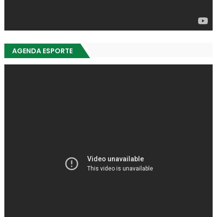
AGENDA ESPORTE