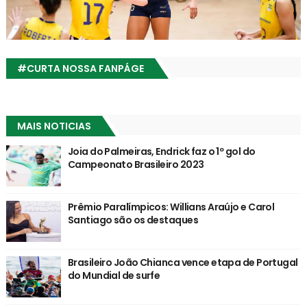
#CURTA NOSSA FANPÁGE
MAIS NOTICIAS
Joia do Palmeiras, Endrick faz o 1º gol do
Campeonato Brasileiro 2023
Prêmio Paralímpicos: Willians Araújo e Carol
Santiago são os destaques
Brasileiro João Chianca vence etapa de Portugal
do Mundial de surfe