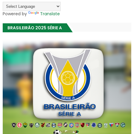
Powered by
Translate
BRASILEIRÃO 2025 SÉRIE A