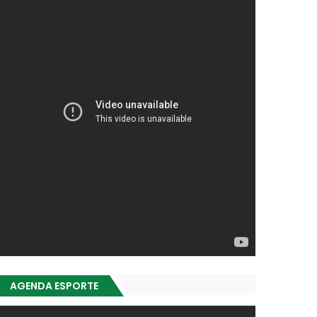
AGENDA ESPORTE