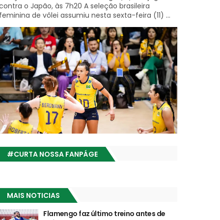
contra o Japão, às 7h20 A seleção brasileira
feminina de vôlei assumiu nesta sexta-feira (11) ...
#CURTA NOSSA FANPÁGE
MAIS NOTICIAS
Flamengo faz último treino antes de