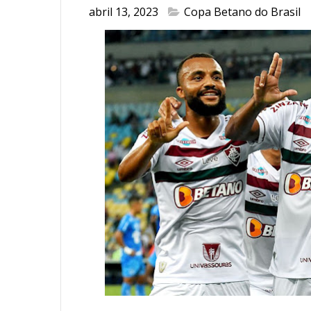
abril 13, 2023
Copa Betano do Brasil