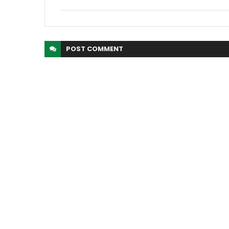
POST
COMMENT