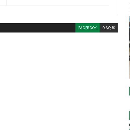
FACEBOOK
DISQUS