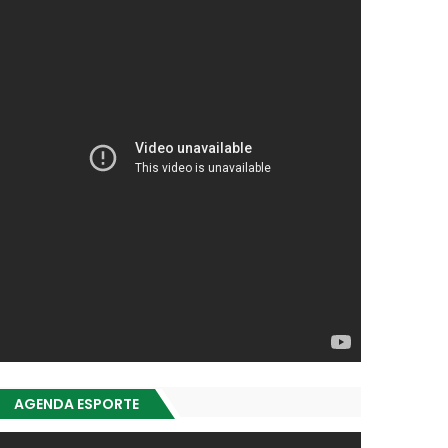
AGENDA ESPORTE