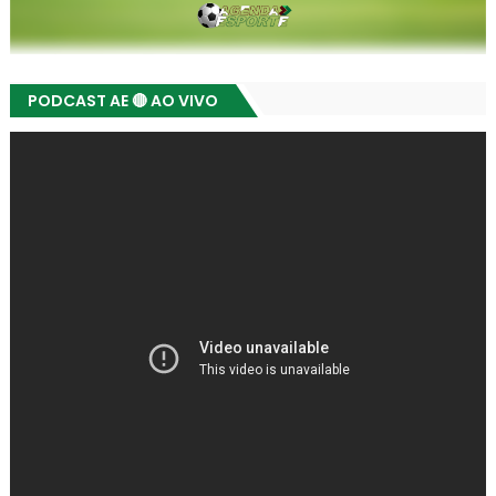
PODCAST AE 🔴 AO VIVO