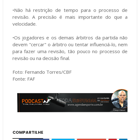
•Não há restrição de tempo para o processo de
revisão. A precisão é mais importante do que a
velocidade.
•Os jogadores e os demais árbitros da partida não
devem "cercar" o árbitro ou tentar influenciá-lo, nem
para fazer uma revisão, tão pouco no processo de
revisão ou na decisão final.
Foto: Fernando Torres/CBF
Fonte: FAF
COMPARTILHE