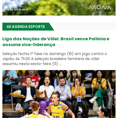
AE AGENDA ESPORTE
Liga das Nações de Vôlei: Brasil vence Polônia e
assume vice-liderança
Seleção fecha 1ª fase no domingo (15) em jogo contra o
Japão, às 7h20 A seleção brasileira feminina de vôlei
assumiu nesta sexta-feira (11) ...