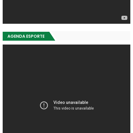
AGENDA ESPORTE