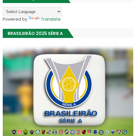
Powered by
Translate
BRASILEIRÃO 2025 SÉRIE A