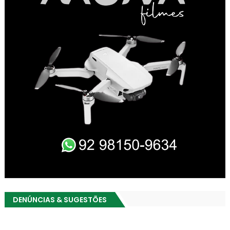
DENÚNCIAS & SUGESTÕES