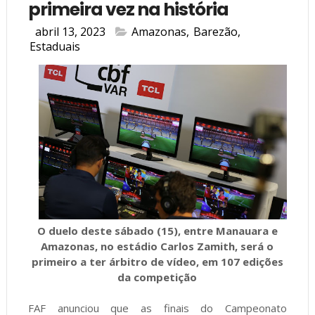
primeira vez na história
abril 13, 2023
Amazonas
,
Barezão
,
Estaduais
O duelo deste sábado (15), entre Manauara e
Amazonas, no estádio Carlos Zamith, será o
primeiro a ter árbitro de vídeo, em 107 edições
da competição
FAF anunciou que as finais do Campeonato