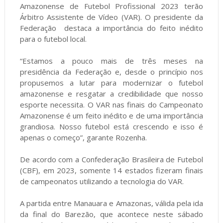
Amazonense de Futebol Profissional 2023 terão
Árbitro Assistente de Vídeo (VAR). O presidente da
Federação destaca a importância do feito inédito
para o futebol local.
“Estamos a pouco mais de três meses na
presidência da Federação e, desde o princípio nos
propusemos a lutar para modernizar o futebol
amazonense e resgatar a credibilidade que nosso
esporte necessita. O VAR nas finais do Campeonato
Amazonense é um feito inédito e de uma importância
grandiosa. Nosso futebol está crescendo e isso é
apenas o começo”, garante Rozenha.
De acordo com a Confederação Brasileira de Futebol
(CBF), em 2023, somente 14 estados fizeram finais
de campeonatos utilizando a tecnologia do VAR.
A partida entre Manauara e Amazonas, válida pela ida
da final do Barezão, que acontece neste sábado