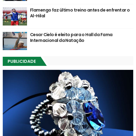
Flamengo faz último treino antes de enfrentar o
Al-Hilal
Cesar Cielo é eleito para o Hall da Fama
Internacional da Natação
PUBLICIDADE