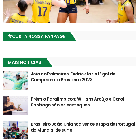
#CURTA NOSSA FANPÁGE
MAIS NOTICIAS
Joia do Palmeiras, Endrick faz o 1º gol do
Campeonato Brasileiro 2023
Prêmio Paralímpicos: Willians Araújo e Carol
Santiago são os destaques
Brasileiro João Chianca vence etapa de Portugal
do Mundial de surfe