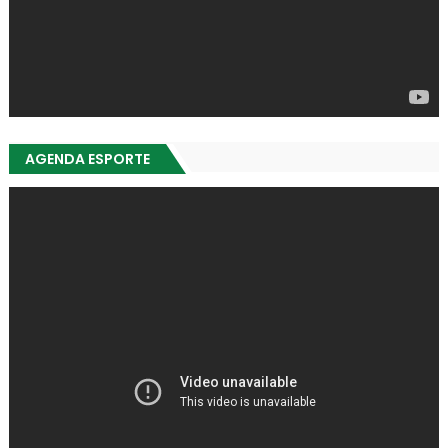
AGENDA ESPORTE