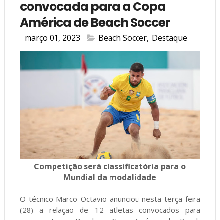
convocada para a Copa
América de Beach Soccer
março 01, 2023
Beach Soccer
,
Destaque
Competição será classificatória para o
Mundial da modalidade
O técnico Marco Octavio anunciou nesta terça-feira
(28) a relação de 12 atletas convocados para