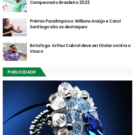
Campeonato Brasileiro 2023
Prêmio Paralímpicos: Willians Araújo e Carol
Santiago são os destaques
Botafogo: Arthur Cabral deve ser titular contra o
Vasco
PUBLICIDADE