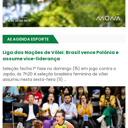
AE AGENDA ESPORTE
Liga das Nações de Vôlei: Brasil vence Polônia e
assume vice-liderança
Seleção fecha 1ª fase no domingo (15) em jogo contra o
Japão, às 7h20 A seleção brasileira feminina de vôlei
assumiu nesta sexta-feira (11) ...