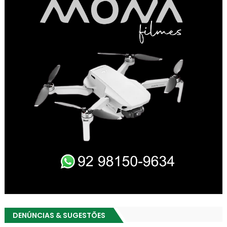
DENÚNCIAS & SUGESTÕES