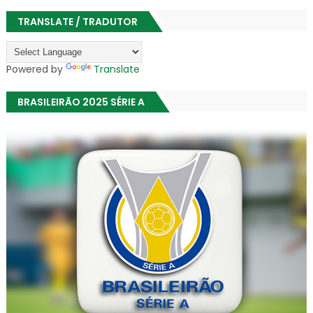
TRANSLATE / TRADUTOR
Powered by
Translate
BRASILEIRÃO 2025 SÉRIE A