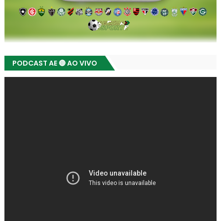
PODCAST AE 🔴 AO VIVO