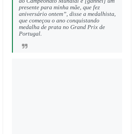
do Campeonato Mundial e [ganhei] um
presente para minha mãe, que fez
aniversário ontem”, disse a medalhista,
que começou o ano conquistando
medalha de prata no Grand Prix de
Portugal.