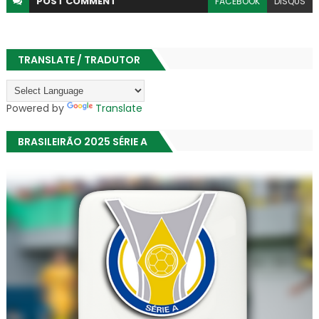
POST
COMMENT
FACEBOOK
DISQUS
TRANSLATE / TRADUTOR
Powered by
Translate
BRASILEIRÃO 2025 SÉRIE A