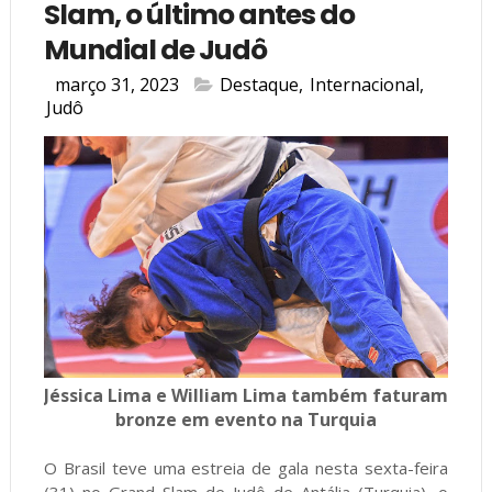
Slam, o último antes do
Mundial de Judô
março 31, 2023
Destaque
,
Internacional
,
Judô
Jéssica Lima e William Lima também faturam
bronze em evento na Turquia
O Brasil teve uma estreia de gala nesta sexta-feira