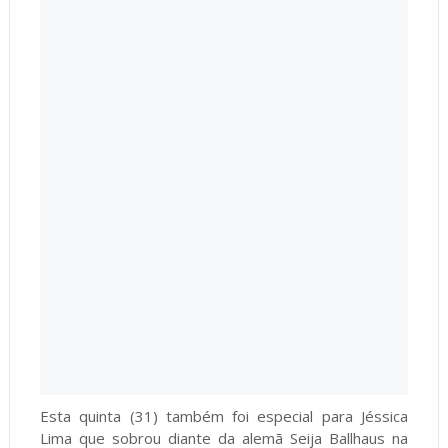
Esta quinta (31) também foi especial para Jéssica
Lima que sobrou diante da alemã Seija Ballhaus na