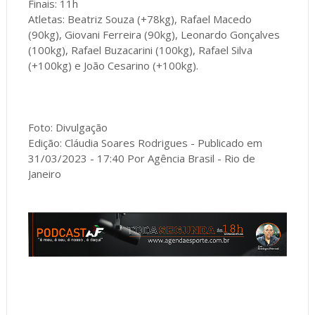
Finais: 11h
Atletas: Beatriz Souza (+78kg), Rafael Macedo
(90kg), Giovani Ferreira (90kg), Leonardo Gonçalves
(100kg), Rafael Buzacarini (100kg), Rafael Silva
(+100kg) e João Cesarino (+100kg).
Foto: Divulgação
Edição: Cláudia Soares Rodrigues - Publicado em
31/03/2023 - 17:40 Por Agência Brasil - Rio de
Janeiro