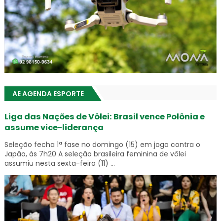
AE AGENDA ESPORTE
Liga das Nações de Vôlei: Brasil vence Polônia e
assume vice-liderança
Seleção fecha 1ª fase no domingo (15) em jogo contra o
Japão, às 7h20 A seleção brasileira feminina de vôlei
assumiu nesta sexta-feira (11) ...