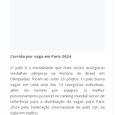
Corrida por vaga em Paris 2024
O judô é a modalidade que mais vezes assegurou
medalhas olímpicas na história do Brasil em
Olimpíadas; foram ao todo 23 pódios. O pais busca
vagas em cada uma das 14 categorias individuais,
além do torneio por equipes. O melhor
posicionamento possível no ranking mundial serve de
referência para a distribuição de vagas para Paris
2024 pela Federação Internacional de Judô (IJF, na
sigla em inglês).