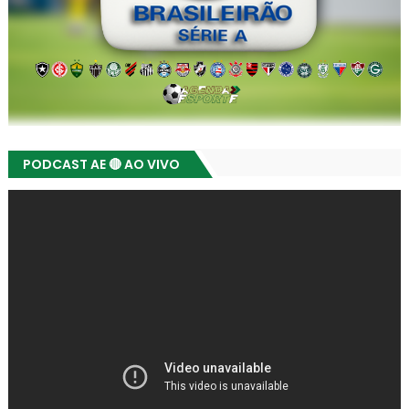
PODCAST AE 🔴 AO VIVO