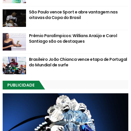
São Paulo vence Sport e abre vantagem nas
oitavas da Copa do Brasil
Prêmio Paralímpicos: Willians Araújo e Carol
Santiago são os destaques
Brasileiro João Chianca vence etapa de Portugal
do Mundial de surfe
PUBLICIDADE