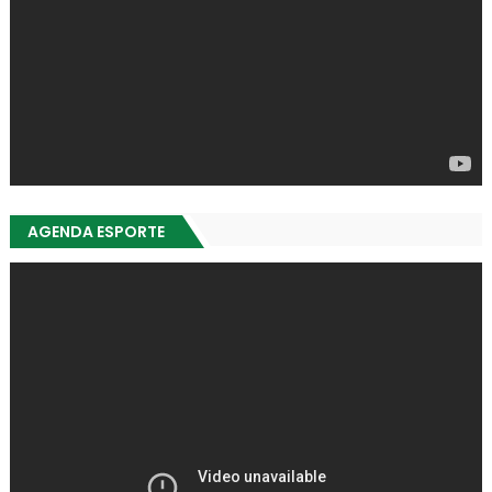
AGENDA ESPORTE