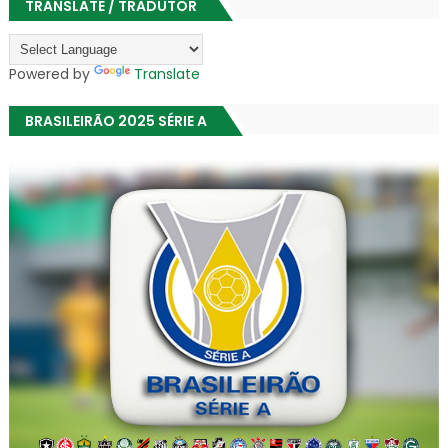
TRANSLATE / TRADUTOR
Powered by
Translate
BRASILEIRÃO 2025 SÉRIE A