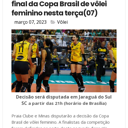
final da Copa Brasil de vôlei
feminino nesta terça(07)
março 07, 2023
Vôlei
Decisão será disputada em Jaraguá do Sul
SC
a partir das 21h (horário de Brasília)
Praia Clube e Minas disputarão a decisão da Copa
Brasil de vôlei feminino. A finalistas da competição