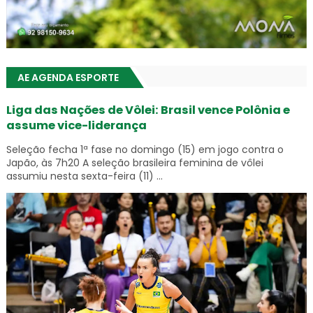
AE AGENDA ESPORTE
Liga das Nações de Vôlei: Brasil vence Polônia e
assume vice-liderança
Seleção fecha 1ª fase no domingo (15) em jogo contra o
Japão, às 7h20 A seleção brasileira feminina de vôlei
assumiu nesta sexta-feira (11) ...