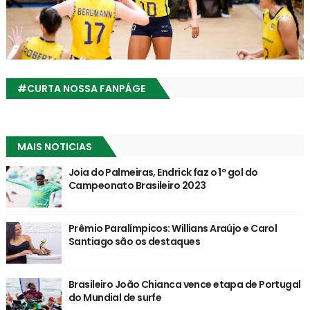
#CURTA NOSSA FANPÁGE
MAIS NOTICIAS
Joia do Palmeiras, Endrick faz o 1º gol do
Campeonato Brasileiro 2023
Prêmio Paralímpicos: Willians Araújo e Carol
Santiago são os destaques
Brasileiro João Chianca vence etapa de Portugal
do Mundial de surfe