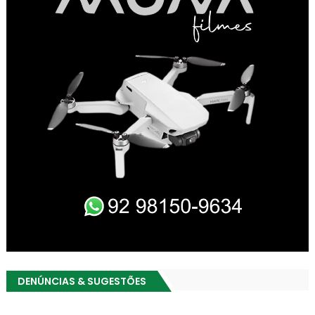
DENÚNCIAS & SUGESTÕES