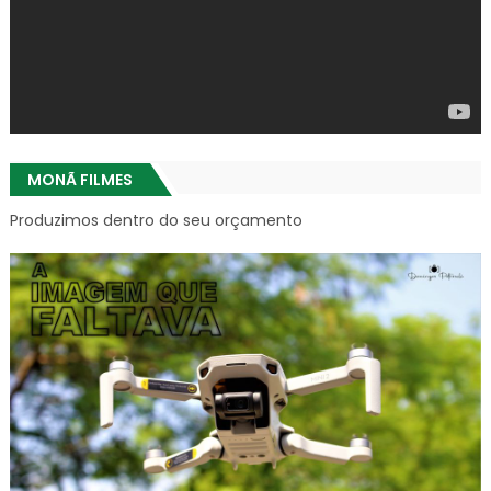
MONÃ FILMES
Produzimos dentro do seu orçamento