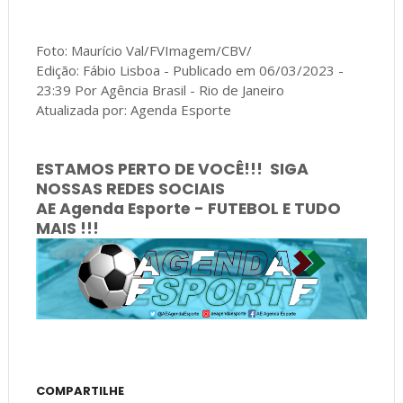
Foto: Maurício Val/FVImagem/CBV/
Edição: Fábio Lisboa - Publicado em 06/03/2023 -
23:39 Por Agência Brasil - Rio de Janeiro
Atualizada por: Agenda Esporte
ESTAMOS PERTO DE VOCÊ!!! SIGA
NOSSAS REDES SOCIAIS
AE Agenda Esporte - FUTEBOL E TUDO
MAIS !!!
COMPARTILHE