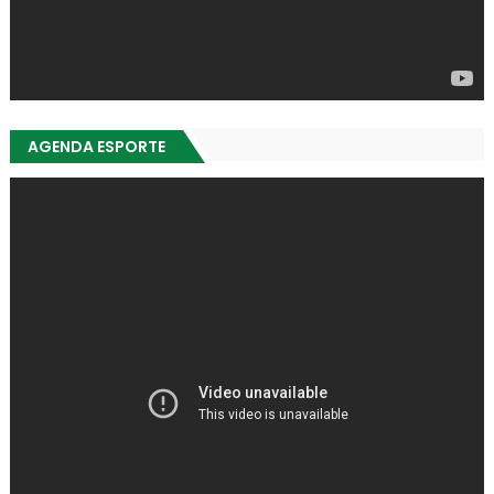
AGENDA ESPORTE