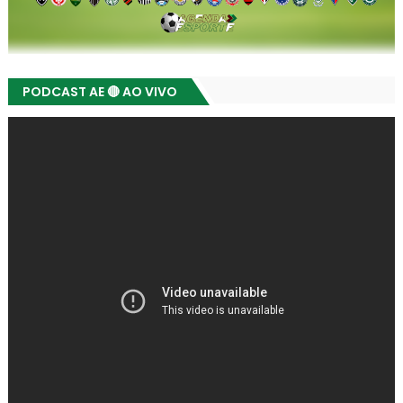
PODCAST AE 🔴 AO VIVO