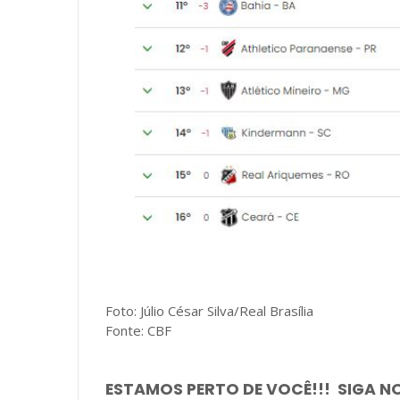
Foto: Júlio César Silva/Real Brasília
Fonte: CBF
ESTAMOS PERTO DE VOCÊ!!! SIGA N