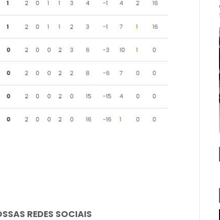
OSSAS REDES SOCIAIS