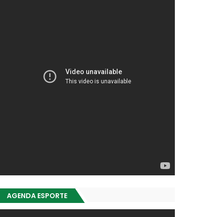
AGENDA ESPORTE