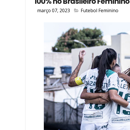
100% no Brasileiro Feminin
março 07, 2023
Futebol Feminino