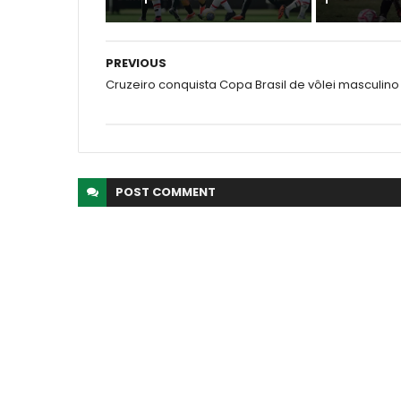
PREVIOUS
Cruzeiro conquista Copa Brasil de vôlei masculino
POST
COMMENT