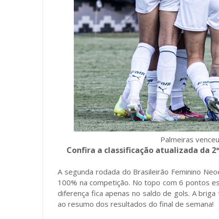
Palmeiras venceu 
Confira a classificação atualizada da 
A segunda rodada do Brasileirão Feminino Ne
100% na competição. No topo com 6 pontos estão 
diferença fica apenas no saldo de gols. A brig
ao resumo dos resultados do final de semana!