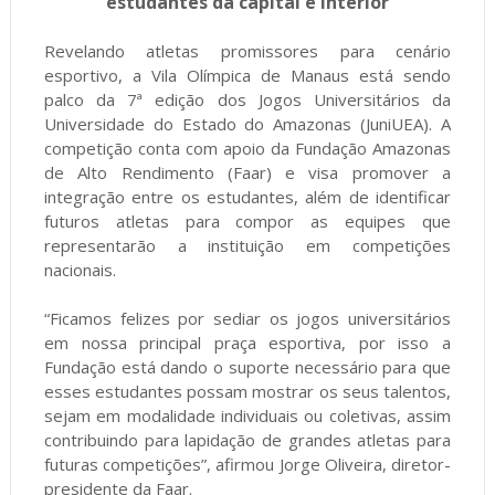
estudantes da capital e interior
Revelando atletas promissores para cenário
esportivo, a Vila Olímpica de Manaus está sendo
palco da 7ª edição dos Jogos Universitários da
Universidade do Estado do Amazonas (JuniUEA). A
competição conta com apoio da Fundação Amazonas
de Alto Rendimento (Faar) e visa promover a
integração entre os estudantes, além de identificar
futuros atletas para compor as equipes que
representarão a instituição em competições
nacionais.
“Ficamos felizes por sediar os jogos universitários
em nossa principal praça esportiva, por isso a
Fundação está dando o suporte necessário para que
esses estudantes possam mostrar os seus talentos,
sejam em modalidade individuais ou coletivas, assim
contribuindo para lapidação de grandes atletas para
futuras competições”, afirmou Jorge Oliveira, diretor-
presidente da Faar.