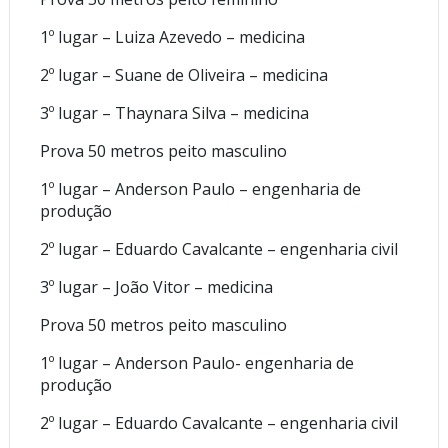
1º lugar – Luiza Azevedo – medicina
2º lugar – Suane de Oliveira – medicina
3º lugar – Thaynara Silva – medicina
Prova 50 metros peito masculino
1º lugar – Anderson Paulo – engenharia de
produção
2º lugar – Eduardo Cavalcante – engenharia civil
3º lugar – João Vitor – medicina
Prova 50 metros peito masculino
1º lugar – Anderson Paulo- engenharia de
produção
2º lugar – Eduardo Cavalcante – engenharia civil