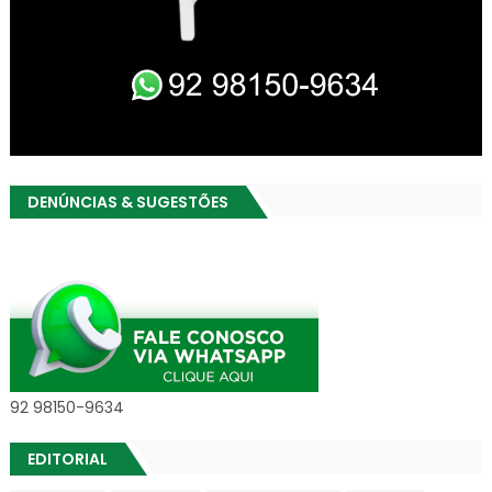
DENÚNCIAS & SUGESTÕES
92 98150-9634
EDITORIAL