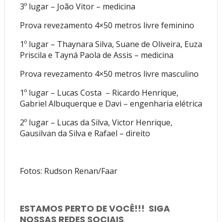
3º lugar – João Vitor – medicina
Prova revezamento 4×50 metros livre feminino
1º lugar – Thaynara Silva, Suane de Oliveira, Euza
Priscila e Tayná Paola de Assis – medicina
Prova revezamento 4×50 metros livre masculino
1º lugar – Lucas Costa – Ricardo Henrique,
Gabriel Albuquerque e Davi – engenharia elétrica
2º lugar – Lucas da Silva, Victor Henrique,
Gausilvan da Silva e Rafael – direito
Fotos: Rudson Renan/Faar
ESTAMOS PERTO DE VOCÊ!!! SIGA
NOSSAS REDES SOCIAIS