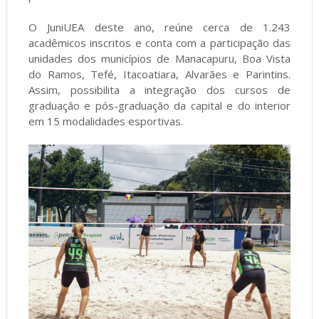
O JuniUEA deste ano, reúne cerca de 1.243
acadêmicos inscritos e conta com a participação das
unidades dos municípios de Manacapuru, Boa Vista
do Ramos, Tefé, Itacoatiara, Alvarães e Parintins.
Assim, possibilita a integração dos cursos de
graduação e pós-graduação da capital e do interior
em 15 modalidades esportivas.