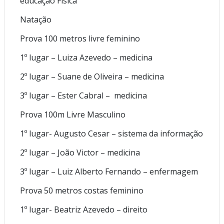
educação Física
Natação
Prova 100 metros livre feminino
1º lugar – Luiza Azevedo – medicina
2º lugar – Suane de Oliveira – medicina
3º lugar – Ester Cabral – medicina
Prova 100m Livre Masculino
1º lugar- Augusto Cesar – sistema da informação
2º lugar – João Victor – medicina
3º lugar – Luiz Alberto Fernando – enfermagem
Prova 50 metros costas feminino
1º lugar- Beatriz Azevedo – direito