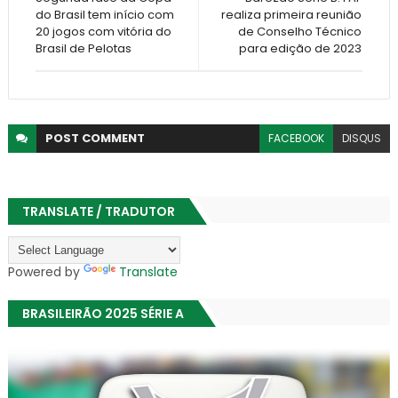
do Brasil tem início com
realiza primeira reunião
20 jogos com vitória do
de Conselho Técnico
Brasil de Pelotas
para edição de 2023
POST
COMMENT
FACEBOOK
DISQUS
TRANSLATE / TRADUTOR
Powered by
Translate
BRASILEIRÃO 2025 SÉRIE A