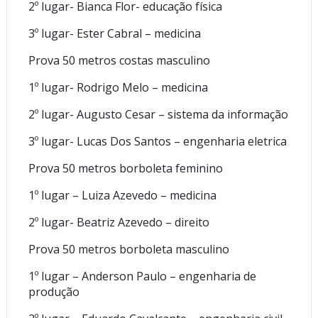
2º lugar- Bianca Flor- educação física
3º lugar- Ester Cabral – medicina
Prova 50 metros costas masculino
1º lugar- Rodrigo Melo – medicina
2º lugar- Augusto Cesar – sistema da informação
3º lugar- Lucas Dos Santos – engenharia eletrica
Prova 50 metros borboleta feminino
1º lugar – Luiza Azevedo – medicina
2º lugar- Beatriz Azevedo – direito
Prova 50 metros borboleta masculino
1º lugar – Anderson Paulo – engenharia de
produção