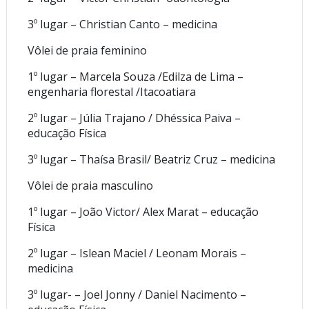
3º lugar – Christian Canto – medicina
Vôlei de praia feminino
1º lugar – Marcela Souza /Edilza de Lima –
engenharia florestal /Itacoatiara
2º lugar – Júlia Trajano / Dhéssica Paiva –
educação Física
3º lugar – Thaísa Brasil/ Beatriz Cruz – medicina
Vôlei de praia masculino
1º lugar – João Victor/ Alex Marat – educação
Física
2º lugar – Islean Maciel / Leonam Morais –
medicina
3º lugar- – Joel Jonny / Daniel Nacimento –