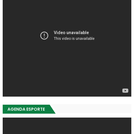
AGENDA ESPORTE