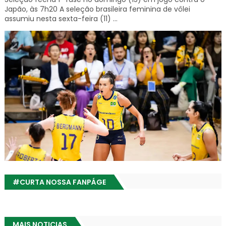
Japão, às 7h20 A seleção brasileira feminina de vôlei
assumiu nesta sexta-feira (11) ...
#CURTA NOSSA FANPÁGE
MAIS NOTICIAS