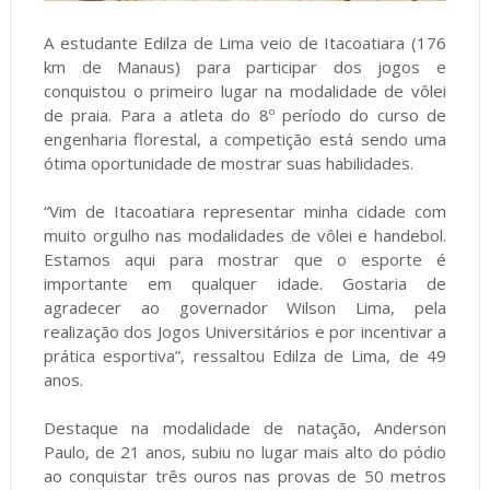
A estudante Edilza de Lima veio de Itacoatiara (176
km de Manaus) para participar dos jogos e
conquistou o primeiro lugar na modalidade de vôlei
de praia. Para a atleta do 8º período do curso de
engenharia florestal, a competição está sendo uma
ótima oportunidade de mostrar suas habilidades.
“Vim de Itacoatiara representar minha cidade com
muito orgulho nas modalidades de vôlei e handebol.
Estamos aqui para mostrar que o esporte é
importante em qualquer idade. Gostaria de
agradecer ao governador Wilson Lima, pela
realização dos Jogos Universitários e por incentivar a
prática esportiva”, ressaltou Edilza de Lima, de 49
anos.
Destaque na modalidade de natação, Anderson
Paulo, de 21 anos, subiu no lugar mais alto do pódio
ao conquistar três ouros nas provas de 50 metros