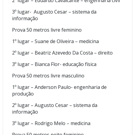
2º lugar – Eduardo Cavalcante – engenharia civil
3º lugar- Augusto Cesar – sistema da
informação
Prova 50 metros livre feminino
1º lugar – Suane de Oliveira – medicina
2º lugar – Beatriz Azevedo Da Costa – direito
3º lugar – Bianca Flor- educação física
Prova 50 metros livre masculino
1º lugar – Anderson Paulo- engenharia de
produção
2º lugar – Augusto Cesar – sistema da
informação
3º lugar – Rodrigo Melo – medicina
Prova 50 metros peito feminino