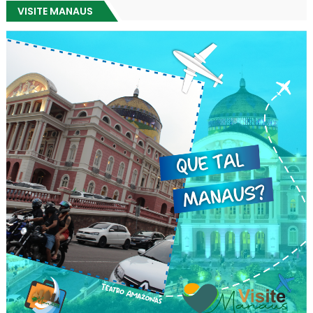
VISITE MANAUS