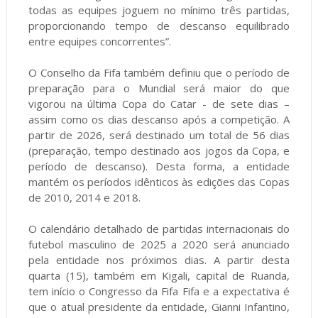
todas as equipes joguem no mínimo três partidas,
proporcionando tempo de descanso equilibrado
entre equipes concorrentes”.
O Conselho da Fifa também definiu que o período de
preparação para o Mundial será maior do que
vigorou na última Copa do Catar - de sete dias –
assim como os dias descanso após a competição. A
partir de 2026, será destinado um total de 56 dias
(preparação, tempo destinado aos jogos da Copa, e
período de descanso). Desta forma, a entidade
mantém os períodos idênticos às edições das Copas
de 2010, 2014 e 2018.
O calendário detalhado de partidas internacionais do
futebol masculino de 2025 a 2020 será anunciado
pela entidade nos próximos dias. A partir desta
quarta (15), também em Kigali, capital de Ruanda,
tem início o Congresso da Fifa Fifa e a expectativa é
que o atual presidente da entidade, Gianni Infantino,