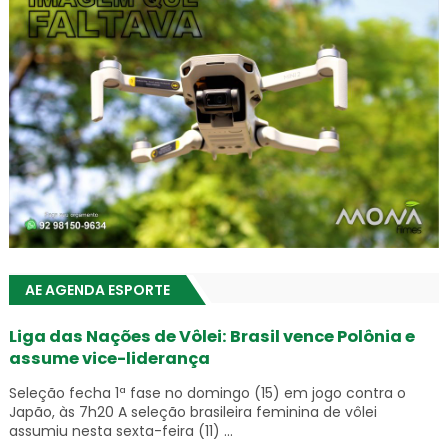
AE AGENDA ESPORTE
Liga das Nações de Vôlei: Brasil vence Polônia e
assume vice-liderança
Seleção fecha 1ª fase no domingo (15) em jogo contra o
Japão, às 7h20 A seleção brasileira feminina de vôlei
assumiu nesta sexta-feira (11) ...