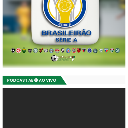
PODCAST AE 🔴 AO VIVO