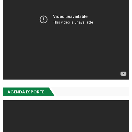
AGENDA ESPORTE