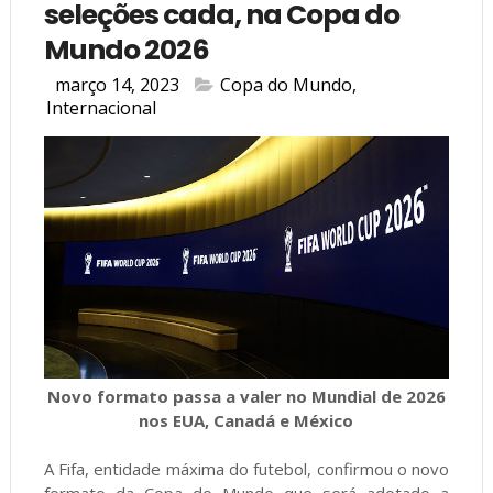
seleções cada, na Copa do
Mundo 2026
março 14, 2023
Copa do Mundo
,
Internacional
Novo formato passa a valer no Mundial de 2026
nos EUA, Canadá e México
A Fifa, entidade máxima do futebol, confirmou o novo